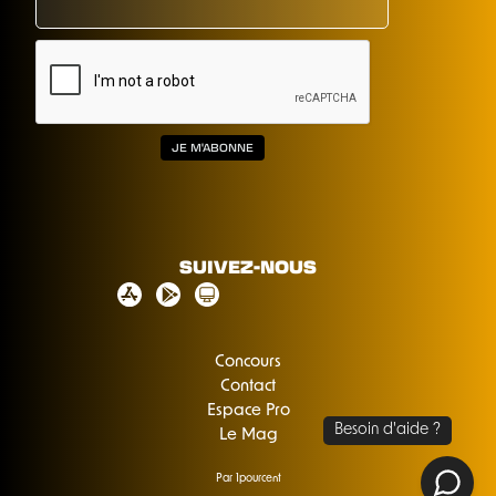
SUIVEZ-NOUS
Concours
Contact
Espace Pro
Le Mag
Par 1pourcent