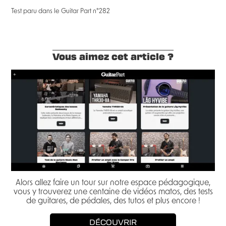
Test paru dans le Guitar Part n°282
Vous aimez cet article ?
Alors allez faire un tour sur notre espace pédagogique,
vous y trouverez une centaine de vidéos matos, des tests
de guitares, de pédales, des tutos et plus encore !
DÉCOUVRIR