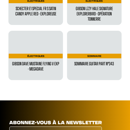
ÉLECTRIQUES
ÉLECTRIQUES
SCHECTER E1 SPECIAL FR S SATIN
GIBSON LZZY HALE SIGNATURE
CANDY APPLE RED - EXPLOREUSE
EXPLORERBIRD - OPÉRATION
TONNERRE
ÉLECTRIQUES
SOMMAIRE
GIBSON DAVE MUSTAINE FLYING V EXP
SOMMAIRE GUITAR PART N°343
- MEGADAVE
ABONNEZ-VOUS À LA NEWSLETTER