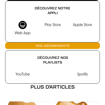
DÉCOUVREZ NOTRE
APPLI
Play Store
Apple Store
Web App
NOS ABONNEMENTS
DÉCOUVREZ NOS
PLAYLISTS
YouTube
Spotify
PLUS D'ARTICLES