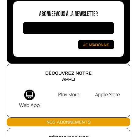
ABONNEZ-VOUS À LA NEWSLETTER
DÉCOUVREZ NOTRE
APPLI
Play Store
Apple Store
Web App
NOS ABONNEMENTS