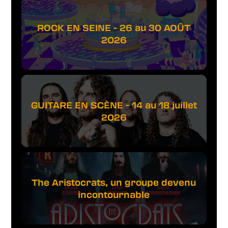
ROCK EN SEINE - 26 au 30 AOÛT
2026
GUITARE EN SCÈNE - 14 au 18 juillet
2026
The Aristocrats, un groupe devenu
incontournable