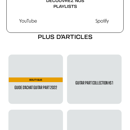
DÉCOUVREZ NOS
PLAYLISTS
YouTube
Spotify
PLUS D'ARTICLES
BOUTIQUE
GUITAR PART COLLECTION HS 1
GUIDE D’ACHAT GUITAR PART 2022