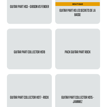
BOUTIQUE
GUITAR PART HS3 – GIBSON VS FENDER
GUITAR PART HS LES SECRETS DE LA
BASSE
GUITAR PART COLLECTOR HS18
PACK GUITAR PART ROCK
GUITAR PART COLLECTOR HS17 – ROCK
GUITAR PART COLLECTOR HS15 -
JAMMEZ