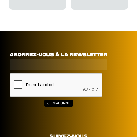
ABONNEZ-VOUS À LA NEWSLETTER
SUIVEZ-NOUS