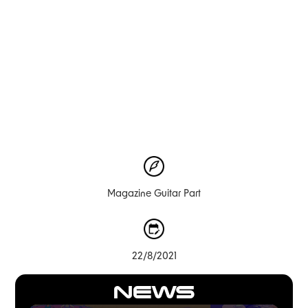
Magazine Guitar Part
22/8/2021
NEWS