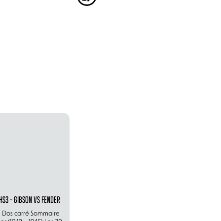
HS3 – GIBSON VS FENDER
– Dos carré Sommaire