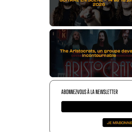
2026
The Aristocrats, un groupe dev
incontournable
ABONNEZ-VOUS À LA NEWSLETTER