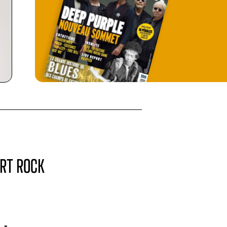
ART ROCK