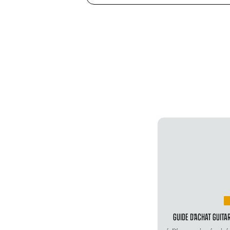
GUIDE D’ACHAT GUITA