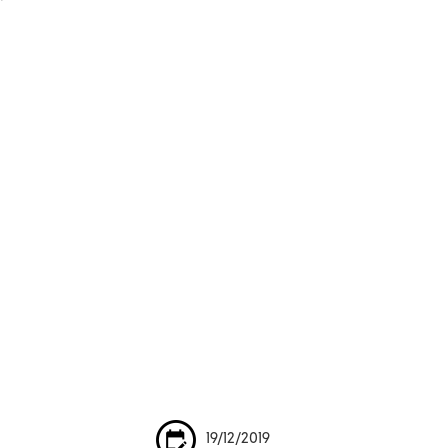
19/12/2019