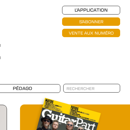
L'APPLICATION
S'ABONNER
VENTE AUX NUMÉRO
PÉDAGO