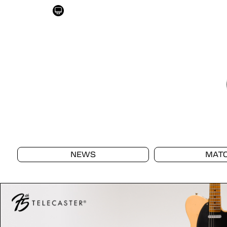
NEWS
MAT