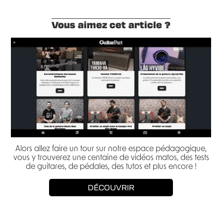
Vous aimez cet article ?
Alors allez faire un tour sur notre espace pédagogique,
vous y trouverez une centaine de vidéos matos, des tests
de guitares, de pédales, des tutos et plus encore !
DÉCOUVRIR