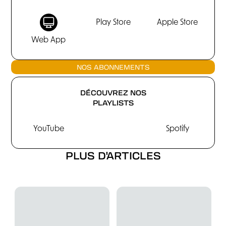
Play Store
Apple Store
Web App
NOS ABONNEMENTS
DÉCOUVREZ NOS
PLAYLISTS
YouTube
Spotify
PLUS D'ARTICLES