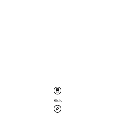
Effets