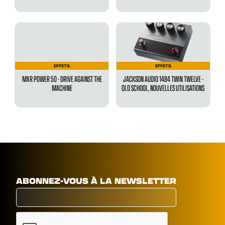
EFFETS
EFFETS
MXR POWER 50 - DRIVE AGAINST THE
JACKSON AUDIO 1484 TWIN TWELVE -
MACHINE
OLD SCHOOL, NOUVELLES UTILISATIONS
ABONNEZ-VOUS À LA NEWSLETTER