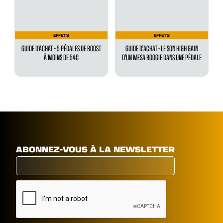
EFFETS
EFFETS
GUIDE D’ACHAT – 5 PÉDALES DE BOOST
GUIDE D'ACHAT - LE SON HIGH GAIN
À MOINS DE 54€
D'UN MESA BOOGIE DANS UNE PÉDALE
ABONNEZ-VOUS À LA NEWSLETTER