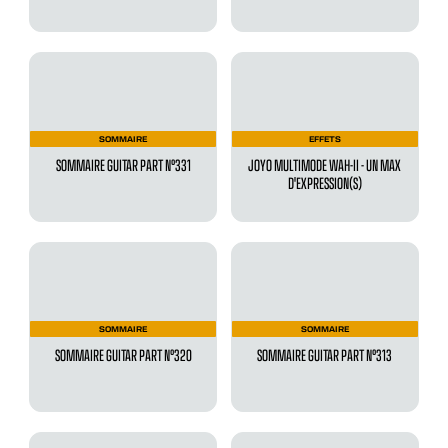
SOMMAIRE
EFFETS
SOMMAIRE GUITAR PART N°331
JOYO MULTIMODE WAH-II - UN MAX
D'EXPRESSION(S)
SOMMAIRE
SOMMAIRE
SOMMAIRE GUITAR PART N°320
SOMMAIRE GUITAR PART N°313