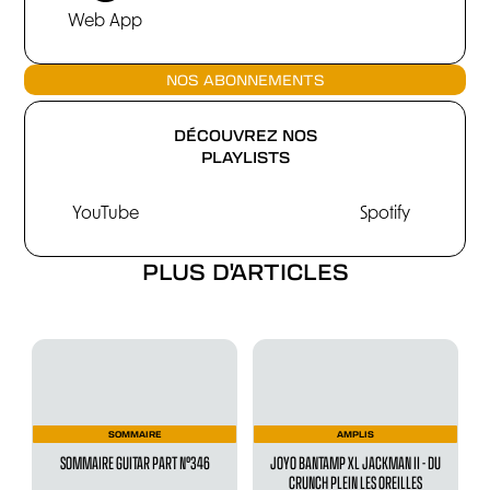
Web App
NOS ABONNEMENTS
DÉCOUVREZ NOS
PLAYLISTS
YouTube
Spotify
PLUS D'ARTICLES
SOMMAIRE
AMPLIS
SOMMAIRE GUITAR PART N°346
JOYO BANTAMP XL JACKMAN II - DU
CRUNCH PLEIN LES OREILLES