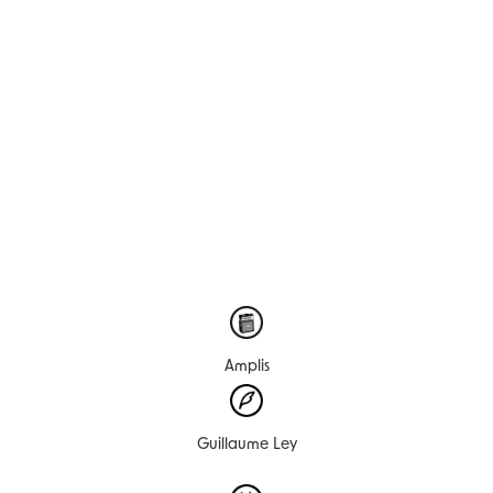
Amplis
Guillaume Ley