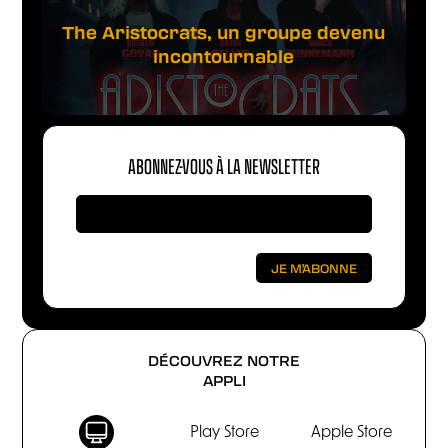
The Aristocrats, un groupe devenu
incontournable
ABONNEZ-VOUS À LA NEWSLETTER
DÉCOUVREZ NOTRE
APPLI
Play Store
Apple Store