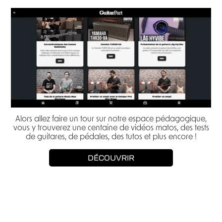
Alors allez faire un tour sur notre espace pédagogique,
vous y trouverez une centaine de vidéos matos, des tests
de guitares, de pédales, des tutos et plus encore !
DÉCOUVRIR