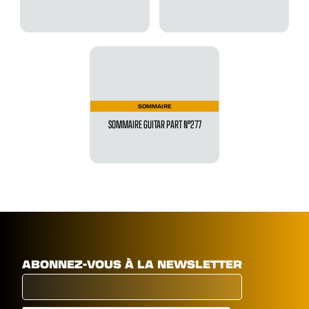
SOMMAIRE
SOMMAIRE GUITAR PART N°277
ABONNEZ-VOUS À LA NEWSLETTER