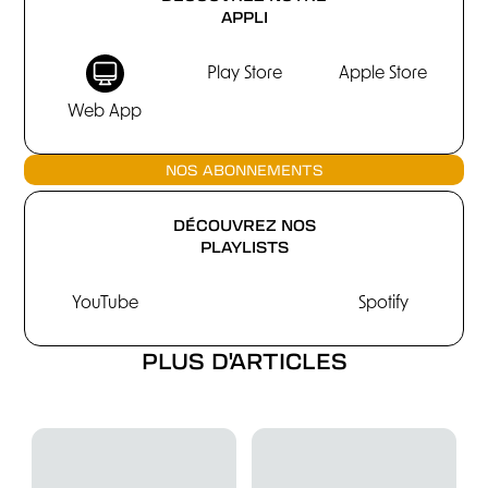
APPLI
Play Store
Apple Store
Web App
NOS ABONNEMENTS
DÉCOUVREZ NOS
PLAYLISTS
YouTube
Spotify
PLUS D'ARTICLES