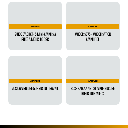
AMPLIS
AMPLIS
GUIDE D'ACHAT - 5 MINI-AMPLIS À
MOOER SD75 - MODÉLISATION
PILES À MOINS DE 59€
AMPLIFIÉE
AMPLIS
AMPLIS
VOX CAMBRIDGE 50 - BOX DE TRAVAIL
BOSS KATANA ARTIST MKII - ENCORE
MIEUX QUE MIEUX