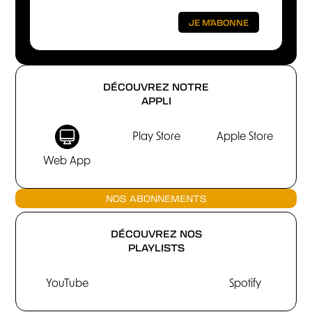
DÉCOUVREZ NOTRE
APPLI
Play Store
Apple Store
Web App
NOS ABONNEMENTS
DÉCOUVREZ NOS
PLAYLISTS
YouTube
Spotify