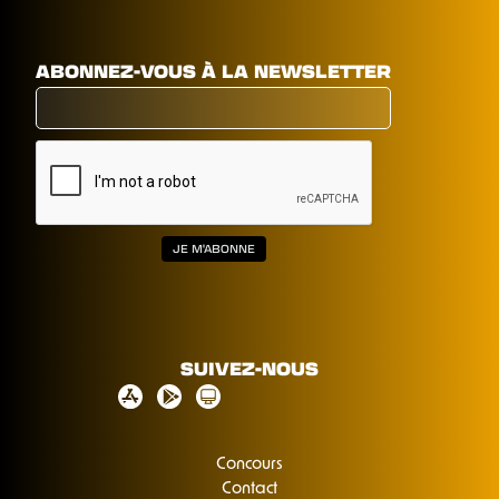
ABONNEZ-VOUS À LA NEWSLETTER
SUIVEZ-NOUS
Concours
Contact