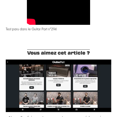
Test paru dans le Guitar Part n°294
Vous aimez cet article ?