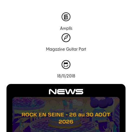
Amplis
Magazine Guitar Part
18/11/2018
NEWS
ROCK EN SEINE - 26 au 30 AOÛT
2026