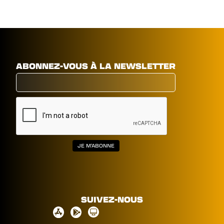
ABONNEZ-VOUS À LA NEWSLETTER
SUIVEZ-NOUS