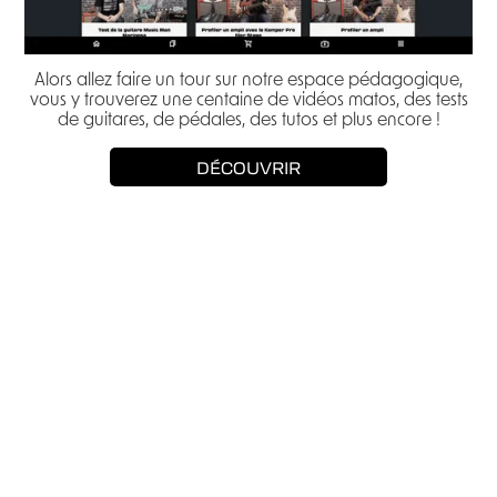
Alors allez faire un tour sur notre espace pédagogique,
vous y trouverez une centaine de vidéos matos, des tests
de guitares, de pédales, des tutos et plus encore !
DÉCOUVRIR