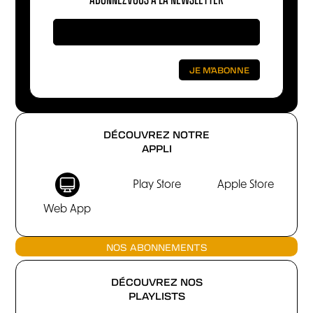
DÉCOUVREZ NOTRE
APPLI
Play Store
Apple Store
Web App
NOS ABONNEMENTS
DÉCOUVREZ NOS
PLAYLISTS