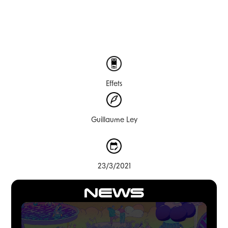
Effets
Guillaume Ley
23/3/2021
NEWS