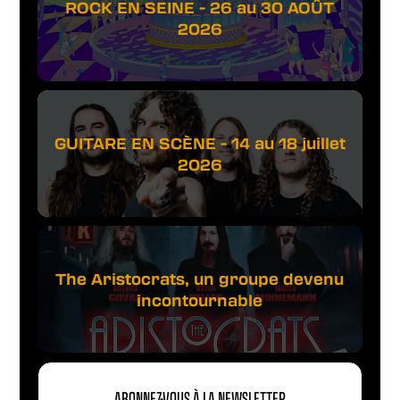
ROCK EN SEINE - 26 au 30 AOÛT
2026
GUITARE EN SCÈNE - 14 au 18 juillet
2026
The Aristocrats, un groupe devenu
incontournable
ABONNEZ-VOUS À LA NEWSLETTER