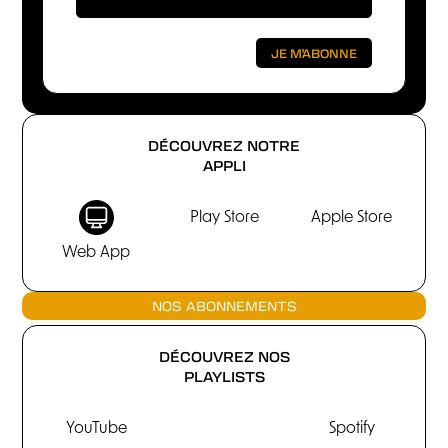
DÉCOUVREZ NOTRE
APPLI
Play Store
Apple Store
Web App
NOS ABONNEMENTS
DÉCOUVREZ NOS
PLAYLISTS
YouTube
Spotify