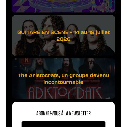
GUITARE EN SCÈNE - 14 au 18 juillet
2026
The Aristocrats, un groupe devenu
incontournable
ABONNEZ-VOUS À LA NEWSLETTER