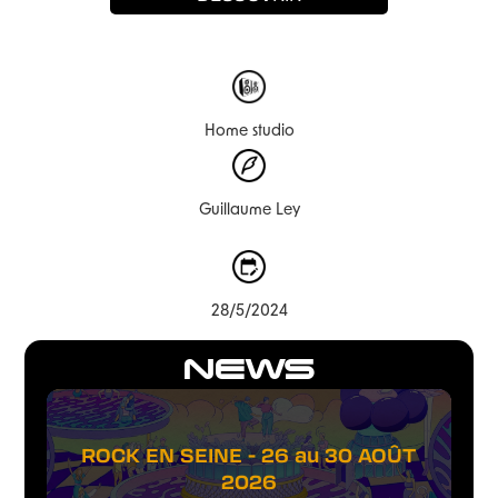
Home studio
Guillaume Ley
28/5/2024
NEWS
ROCK EN SEINE - 26 au 30 AOÛT
2026