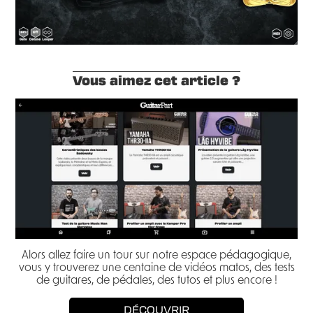
Vous aimez cet article ?
Alors allez faire un tour sur notre espace pédagogique,
vous y trouverez une centaine de vidéos matos, des tests
de guitares, de pédales, des tutos et plus encore !
DÉCOUVRIR