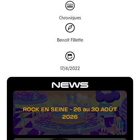
Chroniques
Benoit Fillette
17/4/2022
NEWS
ROCK EN SEINE - 26 au 30 AOÛT
2026