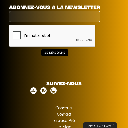
ABONNEZ-VOUS À LA NEWSLETTER
SUIVEZ-NOUS
Concours
Contact
Espace Pro
Le Mag