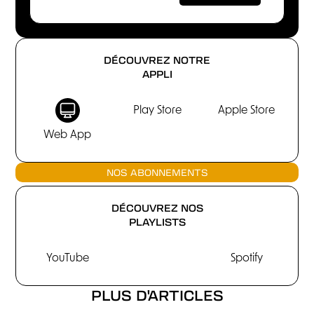
DÉCOUVREZ NOTRE
APPLI
Play Store
Apple Store
Web App
NOS ABONNEMENTS
DÉCOUVREZ NOS
PLAYLISTS
YouTube
Spotify
PLUS D'ARTICLES