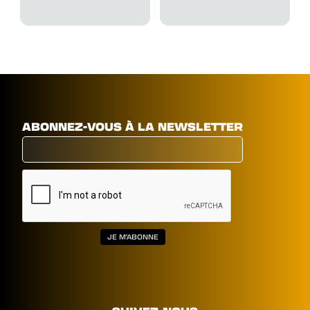
ABONNEZ-VOUS À LA NEWSLETTER