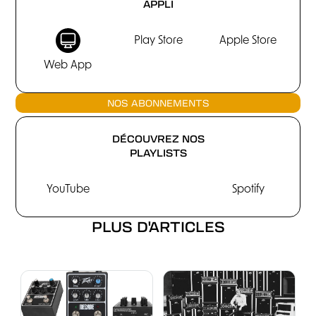
APPLI
Play Store
Apple Store
Web App
NOS ABONNEMENTS
DÉCOUVREZ NOS
PLAYLISTS
YouTube
Spotify
PLUS D'ARTICLES