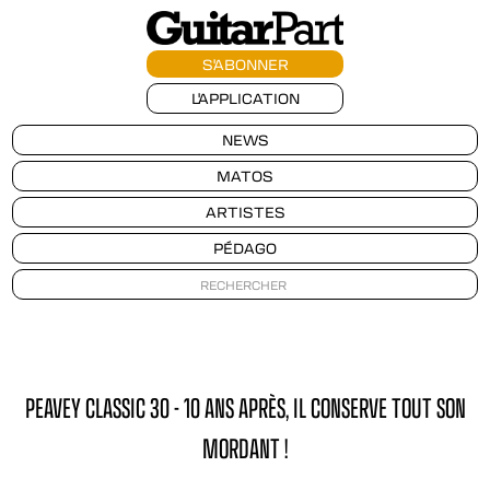
S'ABONNER
L'APPLICATION
NEWS
MATOS
ARTISTES
PÉDAGO
PEAVEY CLASSIC 30 - 10 ANS APRÈS, IL CONSERVE TOUT SON
MORDANT !