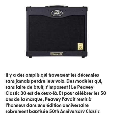
Il y a des amplis qui traversent les décennies
sans jamais perdre leur voix. Des modèles qui,
sans faire de bruit, s’imposent ! Le Peavey
Classic 30 est de ceux-là. Et pour célébrer les 50
ans de la marque, Peavey l’avait remis à
l’honneur dans une édition anniversaire
sobrement baptisée 50th Anniversary Classic