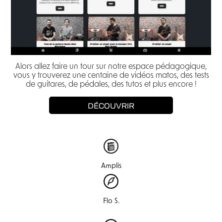
Alors allez faire un tour sur notre espace pédagogique,
vous y trouverez une centaine de vidéos matos, des tests
de guitares, de pédales, des tutos et plus encore !
DÉCOUVRIR
Amplis
Flo S.