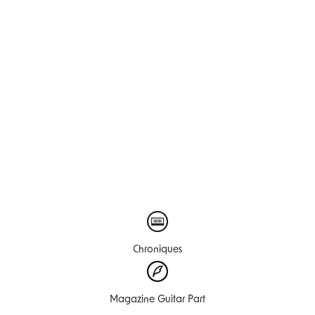
Chroniques
Magazine Guitar Part