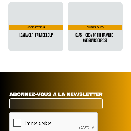
LE SÉLECTEUR
CHRONIQUES
LEANWOLF - FAIM DE LOUP
SLASH - ORGY OF THE DAMNED -
(GIBSON RECORDS)
ABONNEZ-VOUS À LA NEWSLETTER