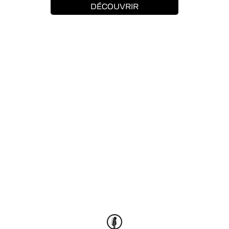
DÉCOUVRIR