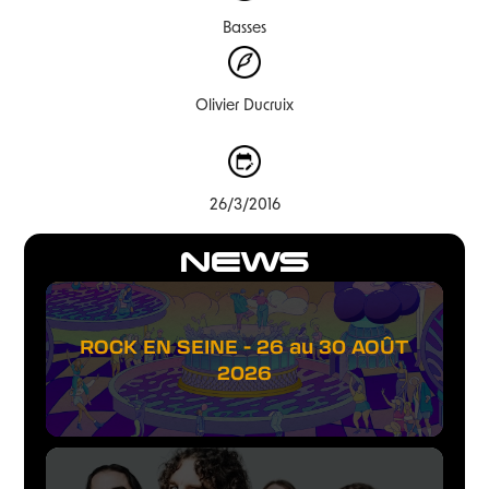
Basses
Olivier Ducruix
26/3/2016
NEWS
ROCK EN SEINE - 26 au 30 AOÛT
2026