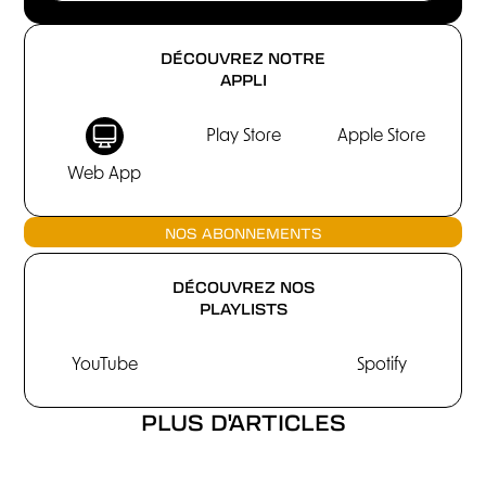
DÉCOUVREZ NOTRE
APPLI
Play Store
Apple Store
Web App
NOS ABONNEMENTS
DÉCOUVREZ NOS
PLAYLISTS
YouTube
Spotify
PLUS D'ARTICLES