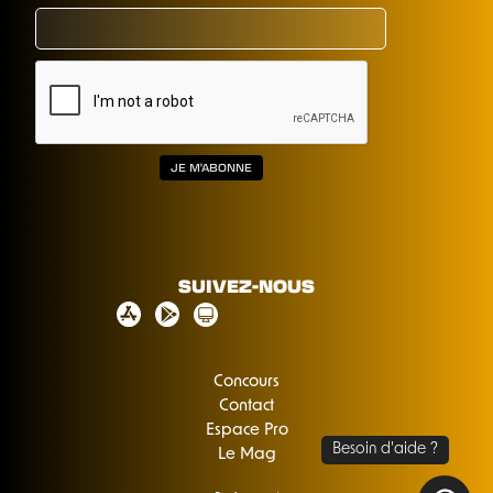
SUIVEZ-NOUS
Concours
Contact
Espace Pro
Le Mag