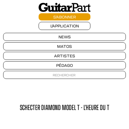
S'ABONNER
L'APPLICATION
NEWS
MATOS
ARTISTES
PÉDAGO
SCHECTER DIAMOND MODEL T - L’HEURE DU T