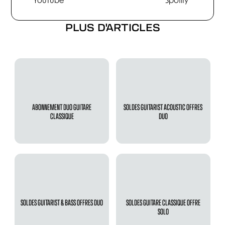
YouTube
Spotify
PLUS D'ARTICLES
ABONNEMENT DUO GUITARE
SOLDES GUITARIST ACOUSTIC OFFRES
CLASSIQUE
DUO
SOLDES GUITARIST & BASS OFFRES DUO
SOLDES GUITARE CLASSIQUE OFFRE
SOLO