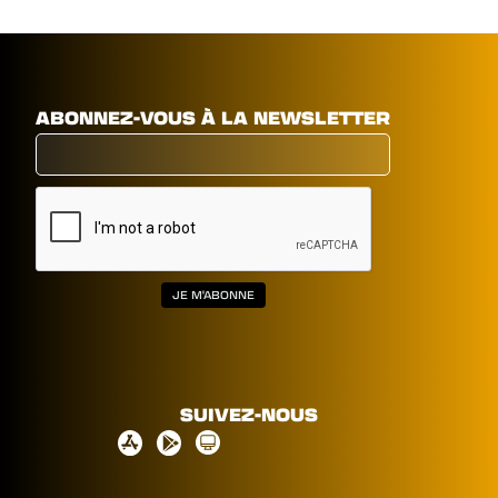
ABONNEZ-VOUS À LA NEWSLETTER
SUIVEZ-NOUS