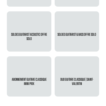
SOLDES GUITARIST ACOUSTIC OFFRE
SOLDES GUITARIST & BASS OFFRE SOLO
SOLO
ABONNEMENT GUITARE CLASSIQUE
DUO GUITARE CLASSIQUE | SAINT-
MINI PRIX
VALENTIN