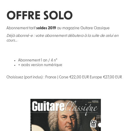
OFFRE SOLO
Abonnement tarif
soldes 2019
au magazine Guitare Classique
Déjà abonné-e : votre abonnement débutera à la suite de celui en
cours…
Abonnement 1 an / 4 n°
+ accès version numérique
Choisissez (port inclus) : France | Corse €22,00 EUR Europe €27,00 EUR