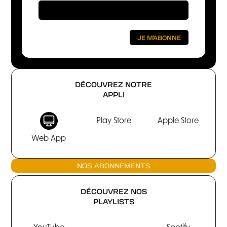
DÉCOUVREZ NOTRE
APPLI
Play Store
Apple Store
Web App
NOS ABONNEMENTS
DÉCOUVREZ NOS
PLAYLISTS