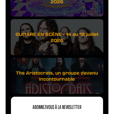
2026
GUITARE EN SCÈNE - 14 au 18 juillet
2026
The Aristocrats, un groupe devenu
incontournable
ABONNEZ-VOUS À LA NEWSLETTER