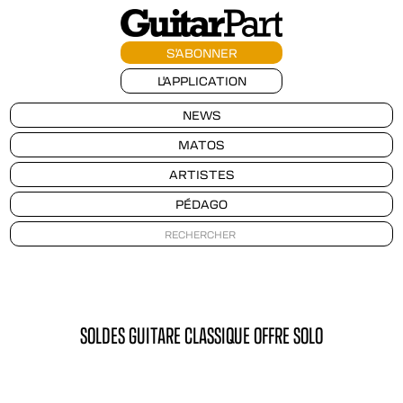
S'ABONNER
L'APPLICATION
NEWS
MATOS
ARTISTES
PÉDAGO
SOLDES GUITARE CLASSIQUE OFFRE SOLO