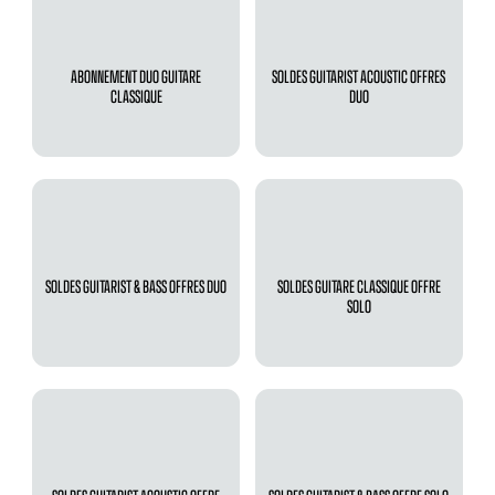
ABONNEMENT DUO GUITARE
SOLDES GUITARIST ACOUSTIC OFFRES
CLASSIQUE
DUO
SOLDES GUITARIST & BASS OFFRES DUO
SOLDES GUITARE CLASSIQUE OFFRE
SOLO