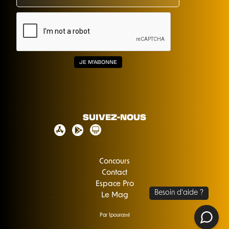
SUIVEZ-NOUS
Concours
Contact
Espace Pro
Le Mag
Par 1pourcent