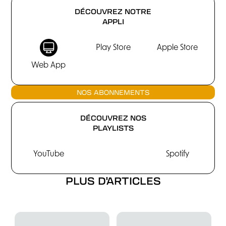
DÉCOUVREZ NOTRE
APPLI
Play Store
Apple Store
Web App
NOS ABONNEMENTS
DÉCOUVREZ NOS
PLAYLISTS
YouTube
Spotify
PLUS D'ARTICLES