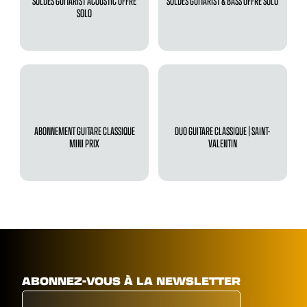
SOLDES GUITARIST ACOUSTIC OFFRE
SOLDES GUITARIST & BASS OFFRE SOLO
SOLO
ABONNEMENT GUITARE CLASSIQUE
DUO GUITARE CLASSIQUE | SAINT-
MINI PRIX
VALENTIN
ABONNEZ-VOUS À LA NEWSLETTER