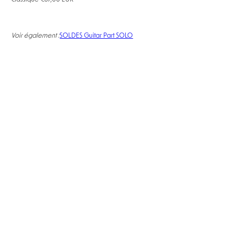
Voir également :
SOLDES Guitar Part SOLO