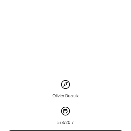
Olivier Ducruix
5/8/2017