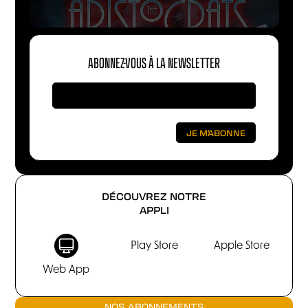
ABONNEZ-VOUS À LA NEWSLETTER
DÉCOUVREZ NOTRE
APPLI
Play Store
Apple Store
Web App
NOS ABONNEMENTS