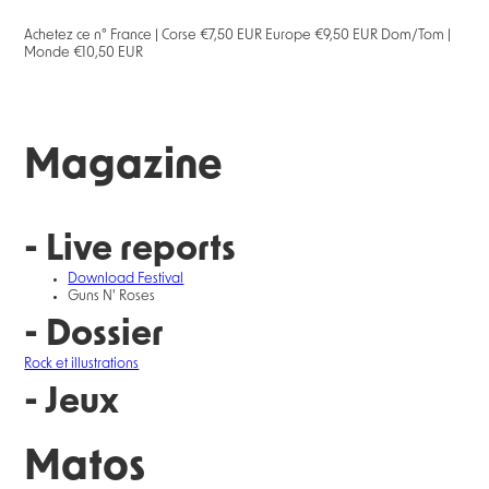
Achetez ce n° France | Corse €7,50 EUR Europe €9,50 EUR Dom/Tom |
Monde €10,50 EUR
Magazine
- Live reports
Download Festival
Guns N' Roses
- Dossier
Rock et illustrations
- Jeux
Matos