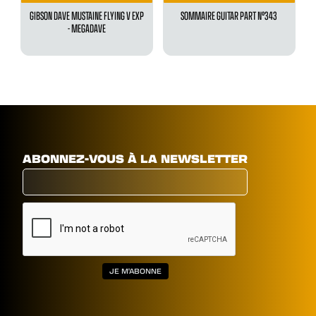
GIBSON DAVE MUSTAINE FLYING V EXP
SOMMAIRE GUITAR PART N°343
- MEGADAVE
ABONNEZ-VOUS À LA NEWSLETTER