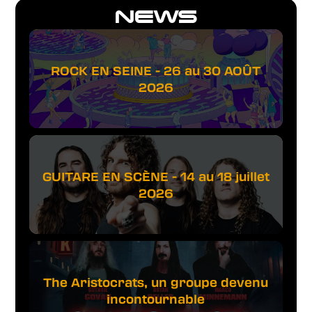
NEWS
ROCK EN SEINE - 26 au 30 AOÛT
2026
GUITARE EN SCÈNE - 14 au 18 juillet
2026
The Aristocrats, un groupe devenu
incontournable