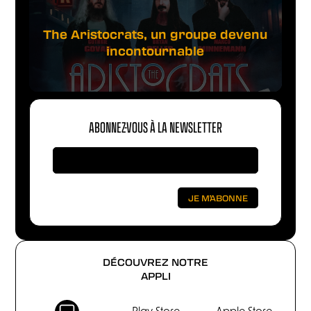
The Aristocrats, un groupe devenu
incontournable
ABONNEZ-VOUS À LA NEWSLETTER
DÉCOUVREZ NOTRE
APPLI