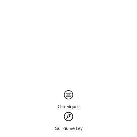
Chroniques
Guillaume Ley