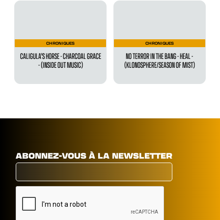
CHRONIQUES
CHRONIQUES
CALIGULA'S HORSE - CHARCOAL GRACE
NO TERROR IN THE BANG - HEAL -
- (INSIDE OUT MUSIC)
(KLONOSPHERE/SEASON OF MIST)
ABONNEZ-VOUS À LA NEWSLETTER