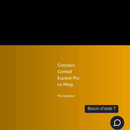
Concours
Contact
Espace Pro
Le Mag
Par 1pourcent