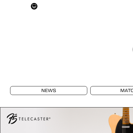
NEWS
MAT