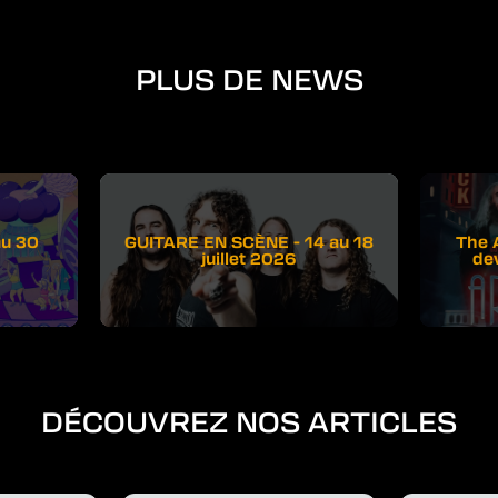
PLUS DE NEWS
au 30
GUITARE EN SCÈNE - 14 au 18
The 
juillet 2026
de
DÉCOUVREZ NOS ARTICLES