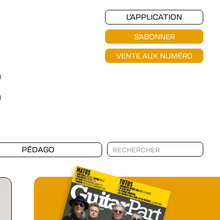
L'APPLICATION
S'ABONNER
VENTE AUX NUMÉRO
PÉDAGO