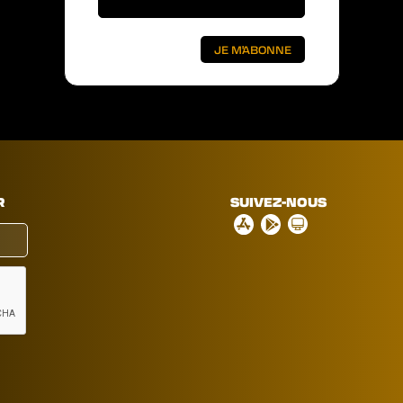
R
SUIVEZ-NOUS