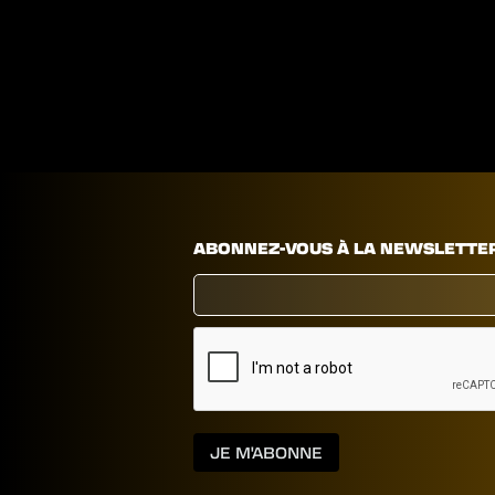
ABONNEZ-VOUS À LA NEWSLETTE