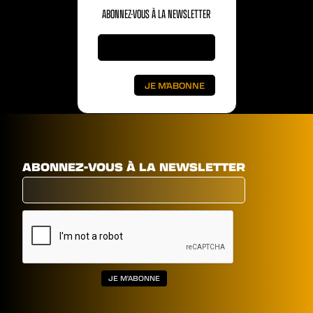
ABONNEZ-VOUS À LA NEWSLETTER
ABONNEZ-VOUS À LA NEWSLETTER