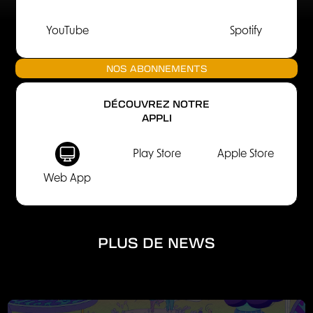
YouTube
Spotify
NOS ABONNEMENTS
DÉCOUVREZ NOTRE
APPLI
Play Store
Apple Store
Web App
PLUS DE NEWS