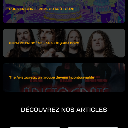
ROCK EN SEINE - 26 au 30 AOÛT 2026
GUITARE EN SCÈNE - 14 au 18 juillet 2026
The Aristocrats, un groupe devenu incontournable
DÉCOUVREZ NOS ARTICLES