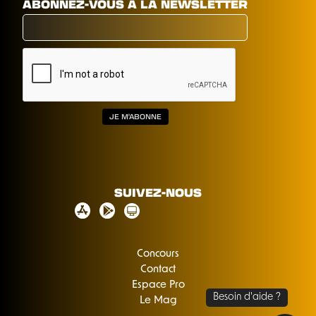
ABONNEZ-VOUS À LA NEWSLETTER
SUIVEZ-NOUS
Concours
Contact
Espace Pro
Le Mag