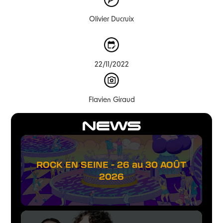
Olivier Ducruix
22/11/2022
Flavien Giraud
NEWS
ROCK EN SEINE - 26 au 30 AOÛT
2026