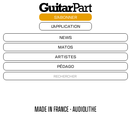
S'ABONNER
L'APPLICATION
NEWS
MATOS
ARTISTES
PÉDAGO
MADE IN FRANCE - AUDIOLITHE