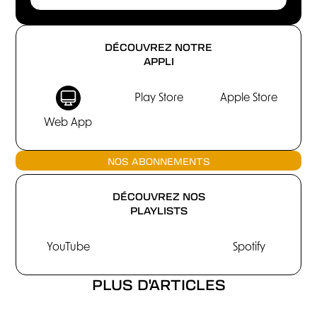
DÉCOUVREZ NOTRE
APPLI
Play Store
Apple Store
Web App
NOS ABONNEMENTS
DÉCOUVREZ NOS
PLAYLISTS
YouTube
Spotify
PLUS D'ARTICLES