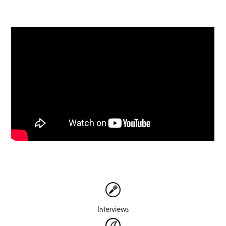
Interviews