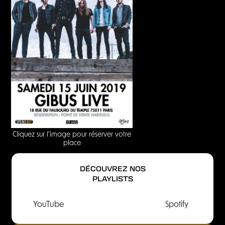
Cliquez sur l'image pour réserver votre
place
DÉCOUVREZ NOS
PLAYLISTS
YouTube
Spotify