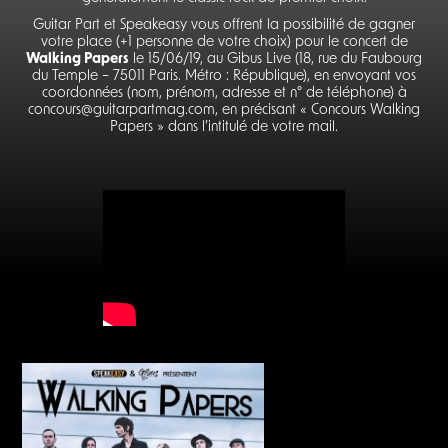
Guitar Part et Speakeasy vous offrent la possibilité de gagner
votre place (+1 personne de votre choix) pour le concert de
Walking Papers
le 15/06/19, au Gibus Live (18, rue du Faubourg
du Temple – 75011 Paris. Métro : République), en envoyant vos
coordonnées (nom, prénom, adresse et n° de téléphone) à
concours@guitarpartmag.com, en précisant « Concours Walking
Papers » dans l’intitulé de votre mail.