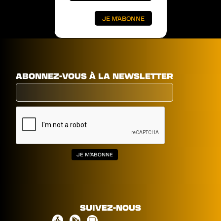
ABONNEZ-VOUS À LA NEWSLETTER
SUIVEZ-NOUS