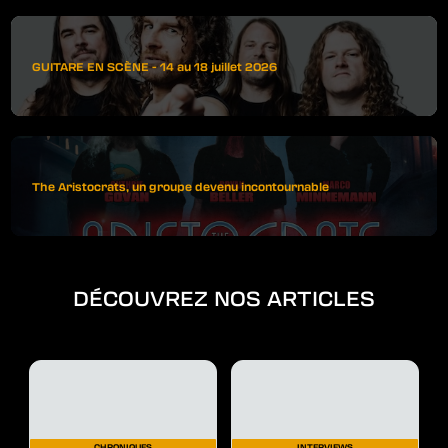
GUITARE EN SCÈNE - 14 au 18 juillet 2026
The Aristocrats, un groupe devenu incontournable
DÉCOUVREZ NOS ARTICLES
CHRONIQUES
INTERVIEWS