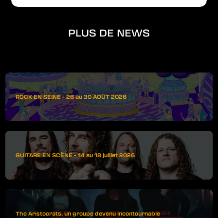
PLUS DE NEWS
ROCK EN SEINE - 26 au 30 AOÛT 2026
GUITARE EN SCÈNE - 14 au 18 juillet 2026
The Aristocrats, un groupe devenu incontournable