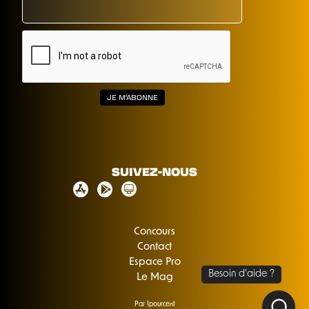
SUIVEZ-NOUS
Concours
Contact
Espace Pro
Le Mag
Par 1pourcent