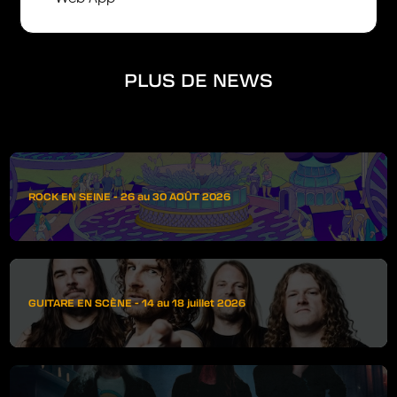
PLUS DE NEWS
ROCK EN SEINE - 26 au 30 AOÛT 2026
GUITARE EN SCÈNE - 14 au 18 juillet 2026