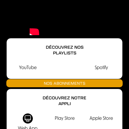
DÉCOUVREZ NOS
PLAYLISTS
YouTube
Spotify
NOS ABONNEMENTS
DÉCOUVREZ NOTRE
APPLI
Play Store
Apple Store
Web App