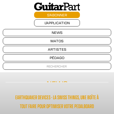
S'ABONNER
L'APPLICATION
NEWS
MATOS
ARTISTES
PÉDAGO
NEWS
EARTHQUAKER DEVICES - LA SWISS THINGS, UNE BOÎTE À
TOUT FAIRE POUR OPTIMISER VOTRE PEDALBOARD