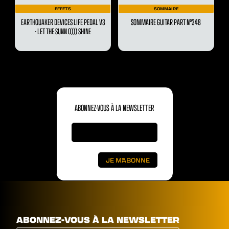
EFFETS
SOMMAIRE
EARTHQUAKER DEVICES LIFE PEDAL V3
SOMMAIRE GUITAR PART N°348
- LET THE SUNN O))) SHINE
ABONNEZ-VOUS À LA NEWSLETTER
ABONNEZ-VOUS À LA NEWSLETTER