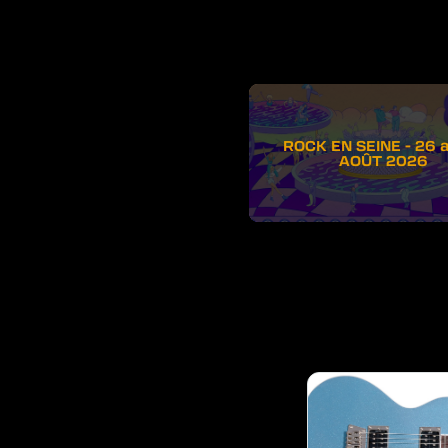
ROCK EN SEINE - 26 
AOÛT 2026