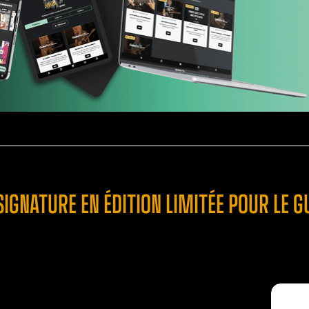
SIGNATURE EN ÉDITION LIMITÉE POUR LE G