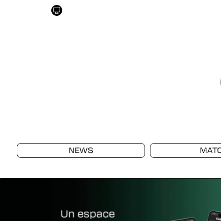
NEWS
MAT