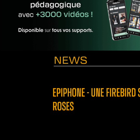
NEWS
EPIPHONE - UNE FIREBIRD 
ROSES