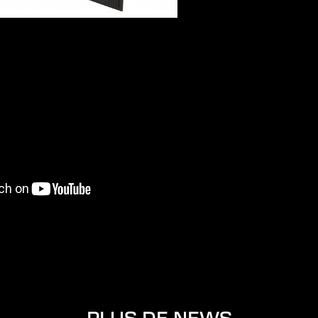
PLUS DE NEWS