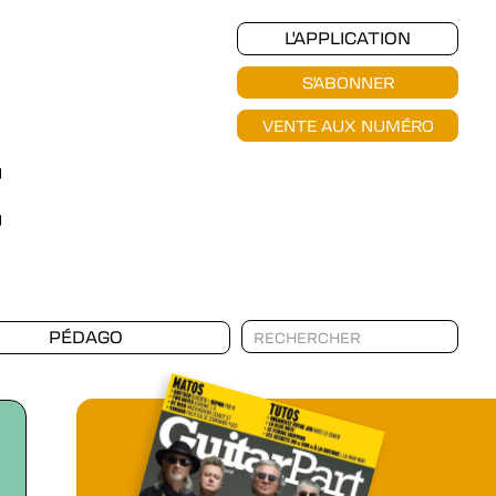
L'APPLICATION
S'ABONNER
VENTE AUX NUMÉRO
PÉDAGO