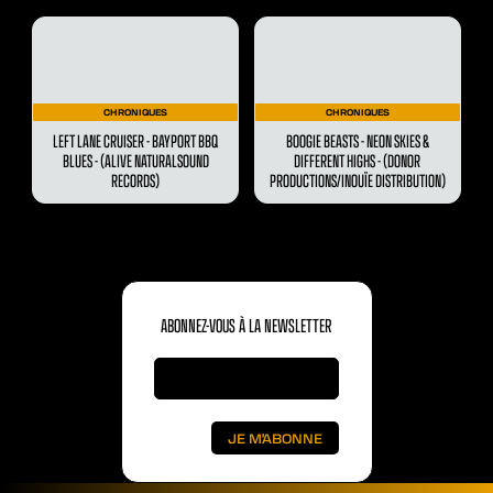
CHRONIQUES
CHRONIQUES
LEFT LANE CRUISER - BAYPORT BBQ
BOOGIE BEASTS - NEON SKIES &
BLUES - (ALIVE NATURALSOUND
DIFFERENT HIGHS - (DONOR
RECORDS)
PRODUCTIONS/INOUÏE DISTRIBUTION)
ABONNEZ-VOUS À LA NEWSLETTER