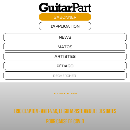
S'ABONNER
L'APPLICATION
NEWS
MATOS
ARTISTES
PÉDAGO
NEWS
ERIC CLAPTON - ANTI-VAX, LE GUITARISTE ANNULE DES DATES
POUR CAUSE DE COVID