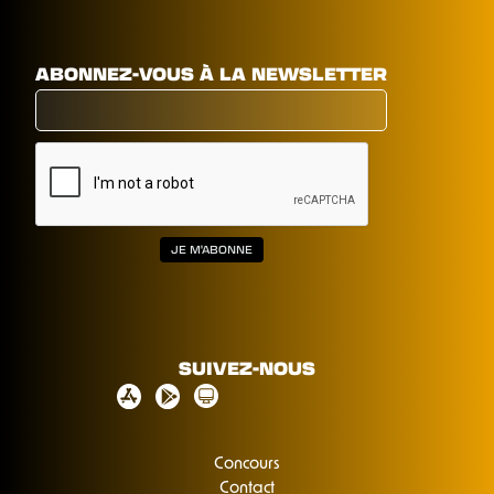
ABONNEZ-VOUS À LA NEWSLETTER
SUIVEZ-NOUS
Concours
Contact