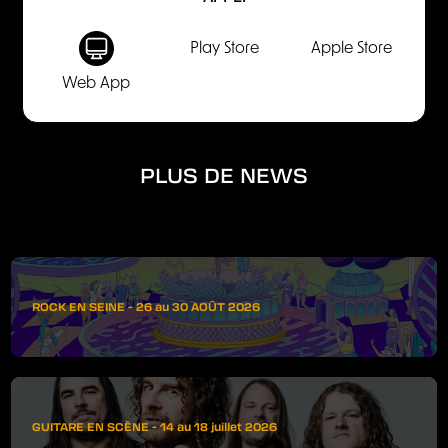
Play Store
Apple Store
Web App
PLUS DE NEWS
ROCK EN SEINE - 26 au 30 AOÛT 2026
GUITARE EN SCÈNE - 14 au 18 juillet 2026