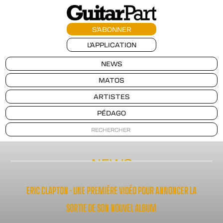
S'ABONNER
L'APPLICATION
NEWS
MATOS
ARTISTES
PÉDAGO
NEWS
ERIC CLAPTON - UNE PREMIÈRE VIDÉO POUR ANNONCER LA
SORTIE DE SON NOUVEL ALBUM