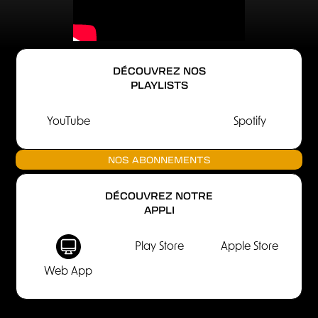
DÉCOUVREZ NOS
PLAYLISTS
YouTube
Spotify
NOS ABONNEMENTS
DÉCOUVREZ NOTRE
APPLI
Play Store
Apple Store
Web App