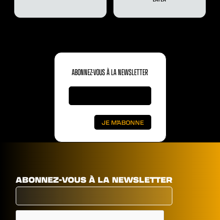
ABONNEZ-VOUS À LA NEWSLETTER
ABONNEZ-VOUS À LA NEWSLETTER