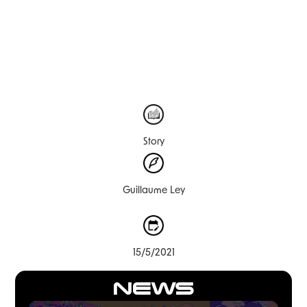
Story
Guillaume Ley
15/5/2021
NEWS