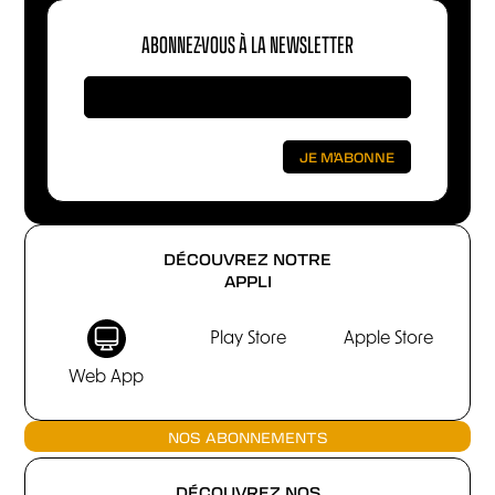
ABONNEZ-VOUS À LA NEWSLETTER
DÉCOUVREZ NOTRE
APPLI
Play Store
Apple Store
Web App
NOS ABONNEMENTS
DÉCOUVREZ NOS