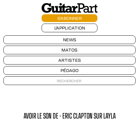
S'ABONNER
L'APPLICATION
NEWS
MATOS
ARTISTES
PÉDAGO
AVOIR LE SON DE - ERIC CLAPTON SUR LAYLA