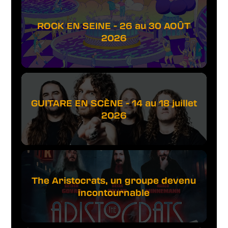
ROCK EN SEINE - 26 au 30 AOÛT
2026
GUITARE EN SCÈNE - 14 au 18 juillet
2026
The Aristocrats, un groupe devenu
incontournable