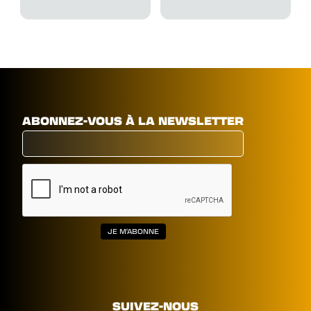
ABONNEZ-VOUS À LA NEWSLETTER
SUIVEZ-NOUS