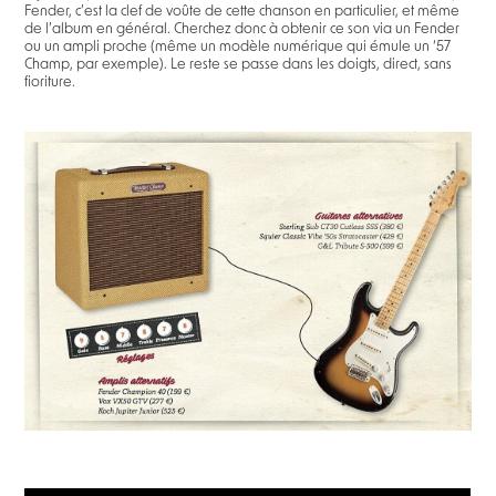
Fender, c’est la clef de voûte de cette chanson en particulier, et même
de l’album en général. Cherchez donc à obtenir ce son via un Fender
ou un ampli proche (même un modèle numérique qui émule un ‘57
Champ, par exemple). Le reste se passe dans les doigts, direct, sans
fioriture.