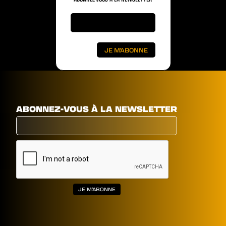
ABONNEZ-VOUS À LA NEWSLETTER