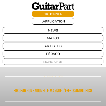
S'ABONNER
L'APPLICATION
NEWS
MATOS
ARTISTES
PÉDAGO
NEWS
FOXGEAR - UNE NOUVELLE MARQUE D'EFFETS AMBITIEUSE