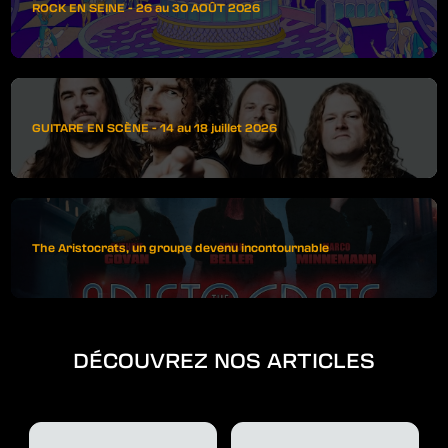
ROCK EN SEINE - 26 au 30 AOÛT 2026
GUITARE EN SCÈNE - 14 au 18 juillet 2026
The Aristocrats, un groupe devenu incontournable
DÉCOUVREZ NOS ARTICLES