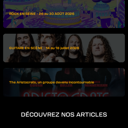
ROCK EN SEINE - 26 au 30 AOÛT 2026
GUITARE EN SCÈNE - 14 au 18 juillet 2026
The Aristocrats, un groupe devenu incontournable
DÉCOUVREZ NOS ARTICLES