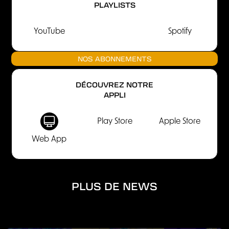
PLAYLISTS
YouTube
Spotify
NOS ABONNEMENTS
DÉCOUVREZ NOTRE
APPLI
Play Store
Apple Store
Web App
PLUS DE NEWS