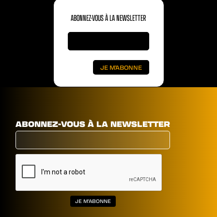
ABONNEZ-VOUS À LA NEWSLETTER
ABONNEZ-VOUS À LA NEWSLETTER