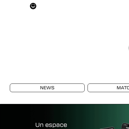
NEWS
MAT