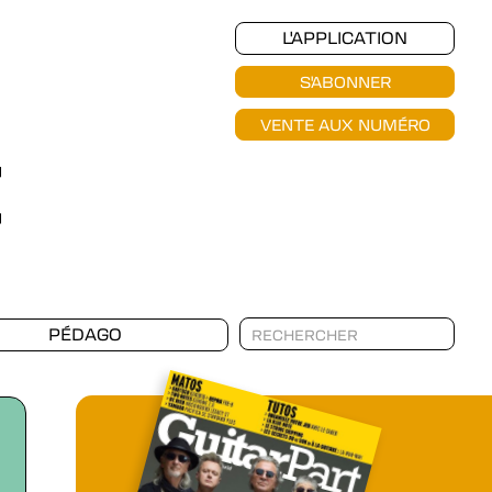
L'APPLICATION
S'ABONNER
VENTE AUX NUMÉRO
PÉDAGO