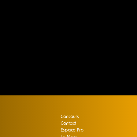
Concours
Contact
Espace Pro