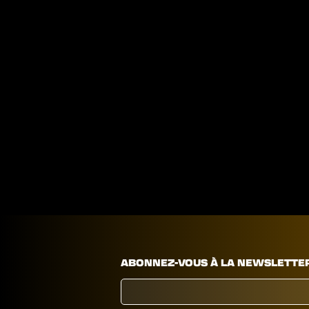
ABONNEZ-VOUS À LA NEWSLETTE