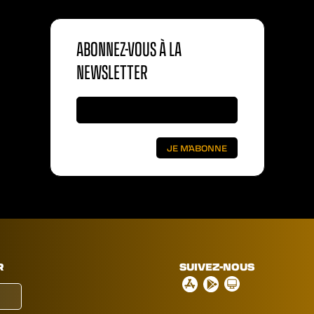
ABONNEZ-VOUS À LA
NEWSLETTER
R
SUIVEZ-NOUS