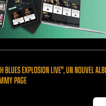
SH BLUES EXPLOSION LIVE", UN NOUVEL A
JIMMY PAGE