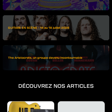
GUITARE EN SCÈNE - 14 au 18 juillet 2026
The Aristocrats, un groupe devenu incontournable
DÉCOUVREZ NOS ARTICLES