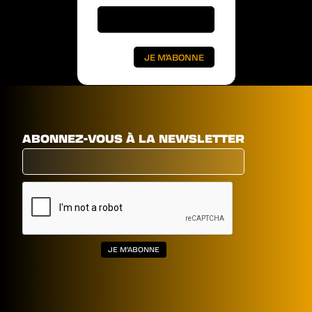
ABONNEZ-VOUS À LA NEWSLETTER