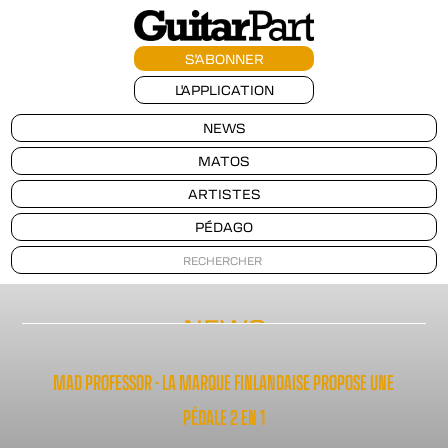
S'ABONNER
L'APPLICATION
NEWS
MATOS
ARTISTES
PÉDAGO
NEWS
MAD PROFESSOR - LA MARQUE FINLANDAISE PROPOSE UNE
PÉDALE 2 EN 1