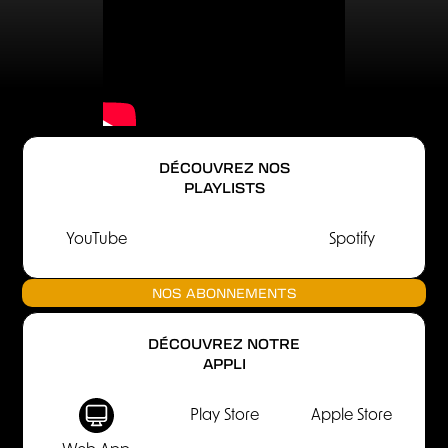
DÉCOUVREZ NOS
PLAYLISTS
YouTube
Spotify
NOS ABONNEMENTS
DÉCOUVREZ NOTRE
APPLI
Play Store
Apple Store