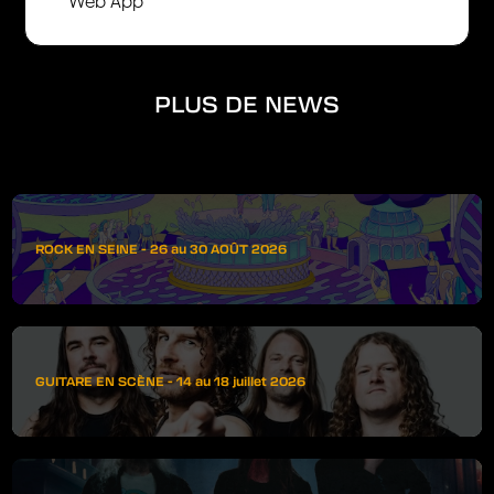
Web App
PLUS DE NEWS
ROCK EN SEINE - 26 au 30 AOÛT 2026
GUITARE EN SCÈNE - 14 au 18 juillet 2026