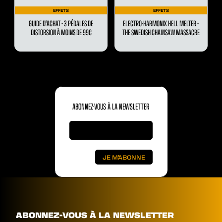
EFFETS
EFFETS
GUIDE D'ACHAT - 3 PÉDALES DE
ELECTRO-HARMONIX HELL MELTER -
DISTORSION À MOINS DE 99€
THE SWEDISH CHAINSAW MASSACRE
ABONNEZ-VOUS À LA NEWSLETTER
ABONNEZ-VOUS À LA NEWSLETTER