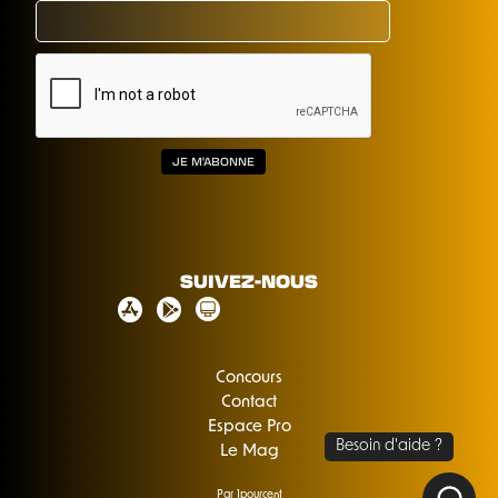
SUIVEZ-NOUS
Concours
Contact
Espace Pro
Le Mag
Par 1pourcent