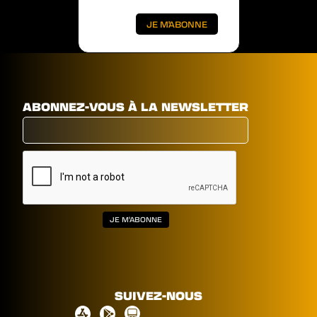
ABONNEZ-VOUS À LA NEWSLETTER
SUIVEZ-NOUS