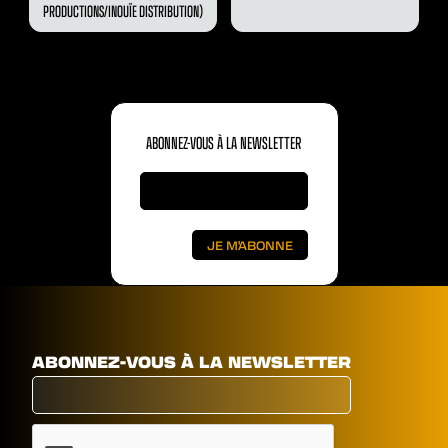
PRODUCTIONS/INOUÏE DISTRIBUTION)
ABONNEZ-VOUS À LA NEWSLETTER
ABONNEZ-VOUS À LA NEWSLETTER