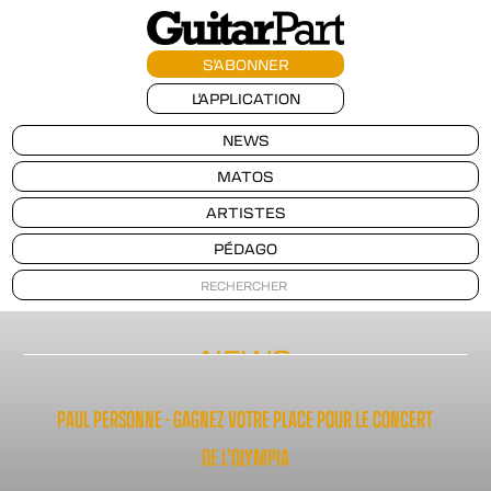
S'ABONNER
L'APPLICATION
NEWS
MATOS
ARTISTES
PÉDAGO
NEWS
PAUL PERSONNE - GAGNEZ VOTRE PLACE POUR LE CONCERT
DE L'OLYMPIA