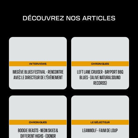
DÉCOUVREZ NOS ARTICLES
INTERVIEWS
CHRONIQUES
MEGÈVE BLUES FESTIVAL - RENCONTRE
LEFT LANE CRUISER - BAYPORT BBQ
AVEC LE DIRECTEUR DE L'ÉVÉNEMENT
BLUES - (ALIVE NATURALSOUND
RECORDS)
CHRONIQUES
LE SÉLECTEUR
BOOGIE BEASTS - NEON SKIES &
LEANWOLF - FAIM DE LOUP
DIFFERENT HIGHS - (DONOR