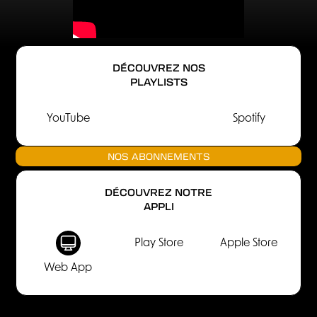
DÉCOUVREZ NOS
PLAYLISTS
YouTube
Spotify
NOS ABONNEMENTS
DÉCOUVREZ NOTRE
APPLI
Play Store
Apple Store
Web App