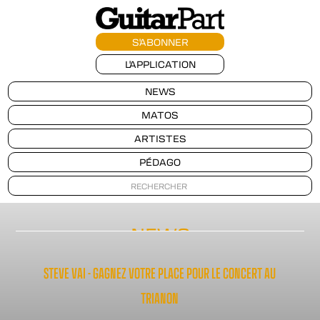
S'ABONNER
L'APPLICATION
NEWS
MATOS
ARTISTES
PÉDAGO
NEWS
STEVE VAI - GAGNEZ VOTRE PLACE POUR LE CONCERT AU
TRIANON