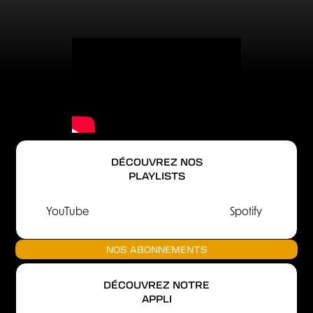
DÉCOUVREZ NOS
PLAYLISTS
YouTube
Spotify
NOS ABONNEMENTS
DÉCOUVREZ NOTRE
APPLI