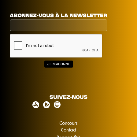
ABONNEZ-VOUS À LA NEWSLETTER
SUIVEZ-NOUS
Concours
Contact