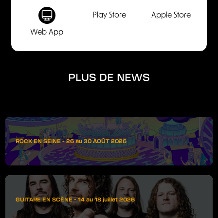
Play Store
Apple Store
Web App
PLUS DE NEWS
ROCK EN SEINE - 26 au 30 AOÛT 2026
GUITARE EN SCÈNE - 14 au 18 juillet 2026