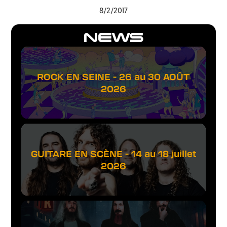
8/2/2017
NEWS
ROCK EN SEINE - 26 au 30 AOÛT
2026
GUITARE EN SCÈNE - 14 au 18 juillet
2026