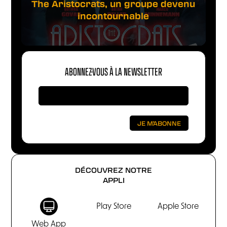
The Aristocrats, un groupe devenu
incontournable
ABONNEZ-VOUS À LA NEWSLETTER
DÉCOUVREZ NOTRE
APPLI
Play Store
Apple Store
Web App