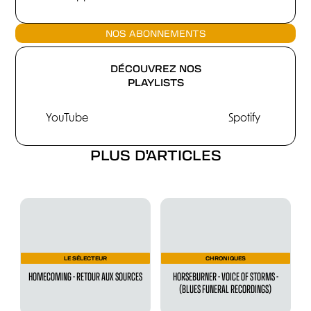
NOS ABONNEMENTS
DÉCOUVREZ NOS
PLAYLISTS
YouTube
Spotify
PLUS D'ARTICLES
LE SÉLECTEUR
CHRONIQUES
HOMECOMING - RETOUR AUX SOURCES
HORSEBURNER - VOICE OF STORMS -
(BLUES FUNERAL RECORDINGS)