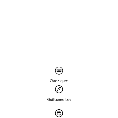
Chroniques
Guillaume Ley