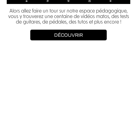
Alors allez faire un tour sur notre espace pédagogique,
vous y trouverez une centaine de vidéos matos, des tests
de guitares, de pédales, des tutos et plus encore !
DÉCOUVRIR