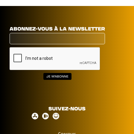
ABONNEZ-VOUS À LA NEWSLETTER
SUIVEZ-NOUS