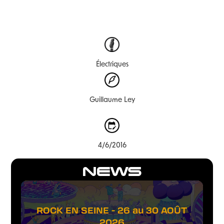
Électriques
Guillaume Ley
4/6/2016
NEWS
ROCK EN SEINE - 26 au 30 AOÛT
2026