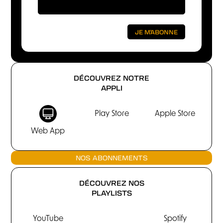
DÉCOUVREZ NOTRE
APPLI
Play Store
Apple Store
Web App
NOS ABONNEMENTS
DÉCOUVREZ NOS
PLAYLISTS
YouTube
Spotify