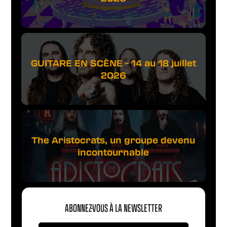
GUITARE EN SCÈNE - 14 au 18 juillet
2026
The Aristocrats, un groupe devenu
incontournable
ABONNEZ-VOUS À LA NEWSLETTER