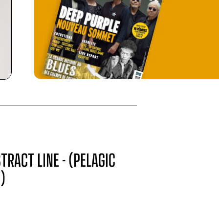
TRACT LINE - (PELAGIC
)