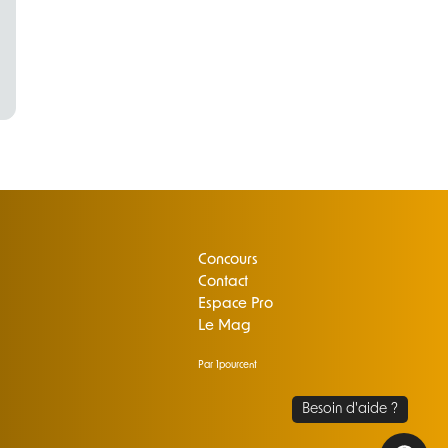
Concours
Contact
Espace Pro
Le Mag
Par 1pourcent