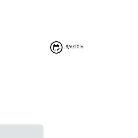
8/6/2016