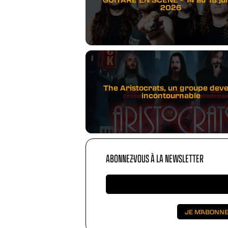
2026
The Aristocrats, un groupe dev
incontournable
ABONNEZ-VOUS À LA NEWSLETTER