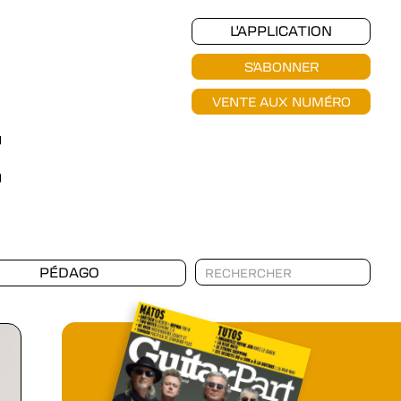
L'APPLICATION
S'ABONNER
VENTE AUX NUMÉRO
PÉDAGO