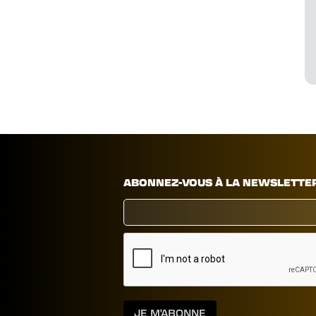
ABONNEZ-VOUS À LA NEWSLETTE