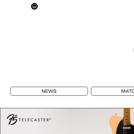
NEWS
MAT