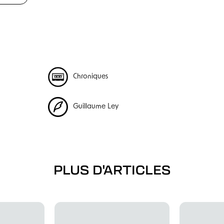
Chroniques
Guillaume Ley
PLUS D'ARTICLES