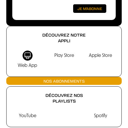
DÉCOUVREZ NOTRE
APPLI
Play Store
Apple Store
Web App
NOS ABONNEMENTS
DÉCOUVREZ NOS
PLAYLISTS
YouTube
Spotify