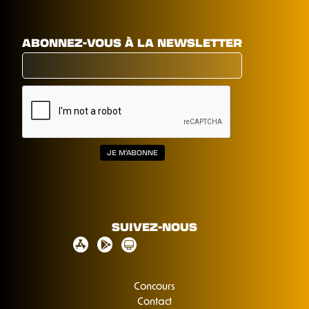
ABONNEZ-VOUS À LA NEWSLETTER
SUIVEZ-NOUS
Concours
Contact