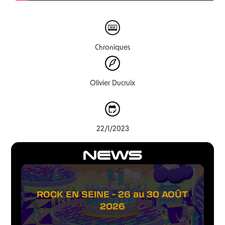
Chroniques
Olivier Ducruix
22/1/2023
NEWS
ROCK EN SEINE - 26 au 30 AOÛT
2026