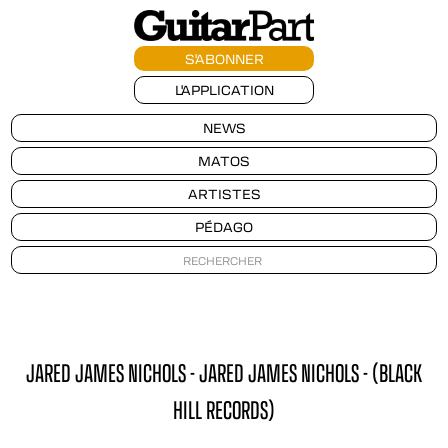
S'ABONNER
L'APPLICATION
NEWS
MATOS
ARTISTES
PÉDAGO
JARED JAMES NICHOLS - JARED JAMES NICHOLS - (BLACK
HILL RECORDS)