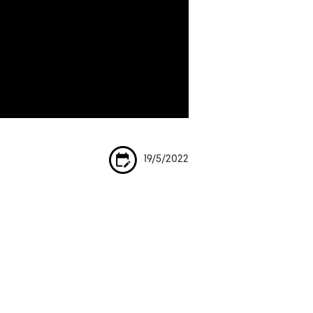
19/5/2022