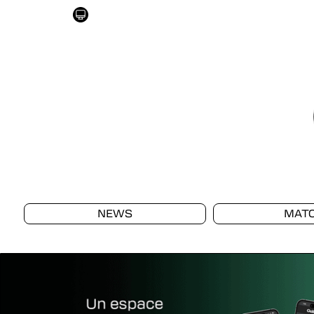
NEWS
MAT