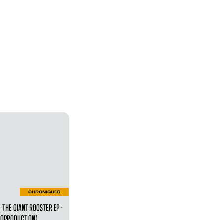
CHRONIQUES
- THE GIANT ROOSTER EP -
TOPRODUCTION)