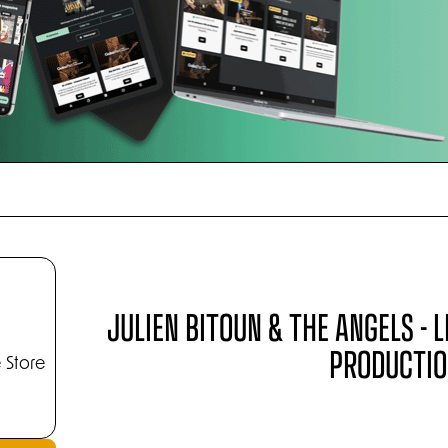
JULIEN BITOUN & THE ANGELS - L
PRODUCTIO
 Store