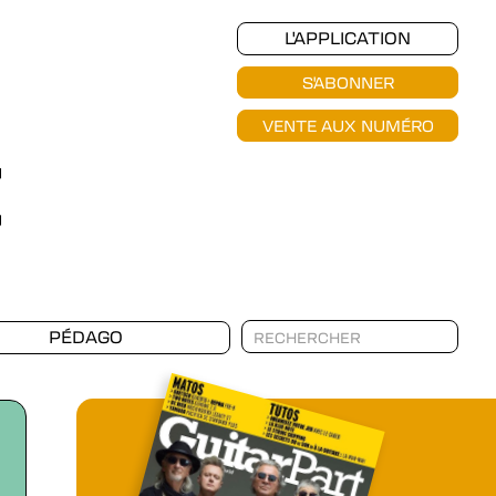
L'APPLICATION
S'ABONNER
VENTE AUX NUMÉRO
PÉDAGO