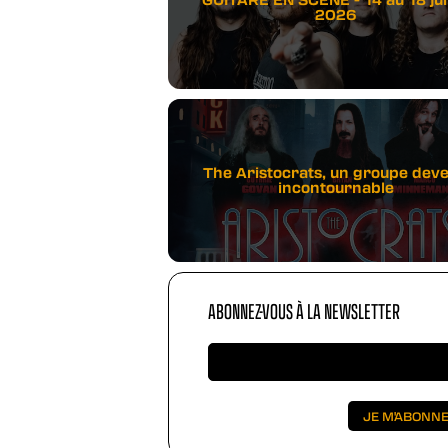
2026
The Aristocrats, un groupe dev
incontournable
ABONNEZ-VOUS À LA NEWSLETTER