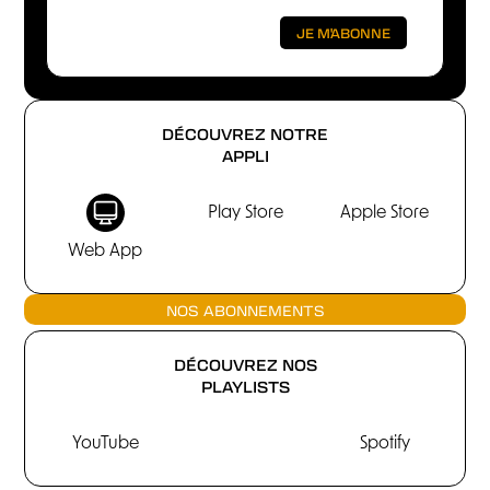
DÉCOUVREZ NOTRE
APPLI
Play Store
Apple Store
Web App
NOS ABONNEMENTS
DÉCOUVREZ NOS
PLAYLISTS
YouTube
Spotify