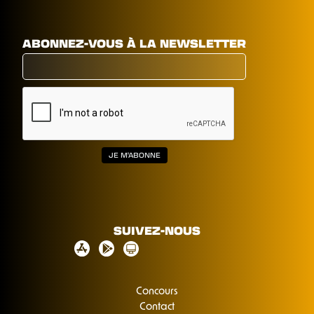
ABONNEZ-VOUS À LA NEWSLETTER
SUIVEZ-NOUS
Concours
Contact