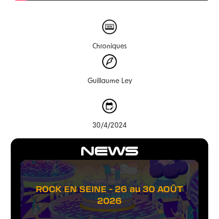
Chroniques
Guillaume Ley
30/4/2024
NEWS
ROCK EN SEINE - 26 au 30 AOÛT
2026