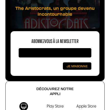
The Aristocrats, un groupe devenu
incontournable
ABONNEZ-VOUS À LA NEWSLETTER
DÉCOUVREZ NOTRE
APPLI
Play Store
Apple Store