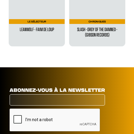
LE SÉLECTEUR
CHRONIQUES
LEANWOLF - FAIM DE LOUP
SLASH - ORGY OF THE DAMNED -
(GIBSON RECORDS)
ABONNEZ-VOUS À LA NEWSLETTER