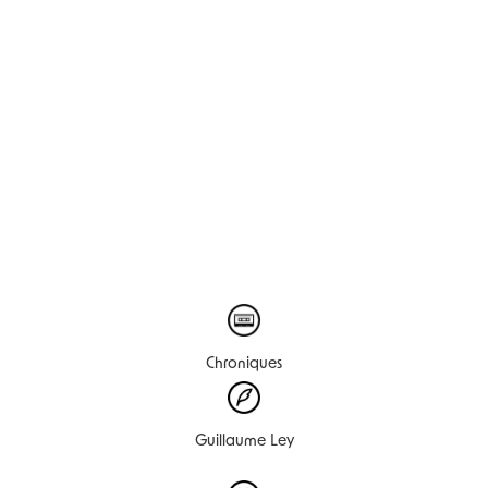
Chroniques
Guillaume Ley