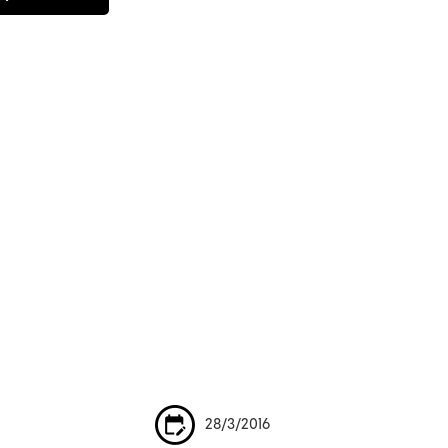
28/3/2016