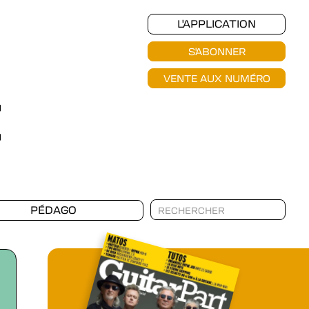
L'APPLICATION
S'ABONNER
VENTE AUX NUMÉRO
PÉDAGO