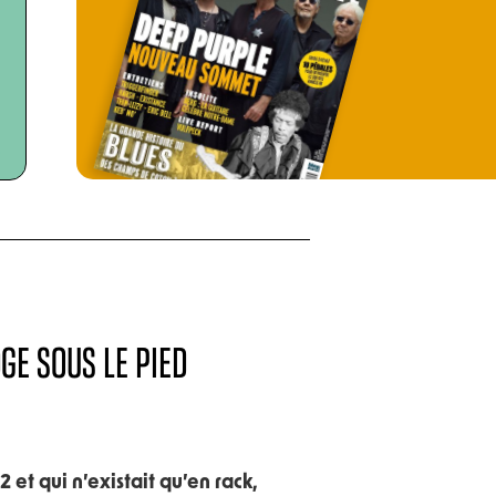
GE SOUS LE PIED
2 et qui n’existait qu’en rack,