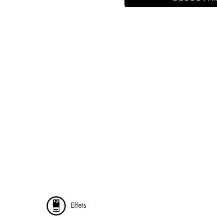
Effets