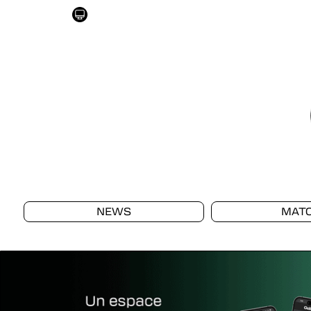
NEWS
MAT