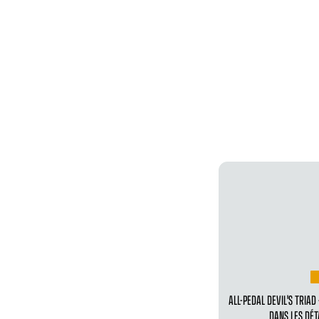
ALL-PEDAL DEVIL'S TRIAD 
DANS LES DÉT