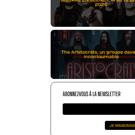
2026
The Aristocrats, un groupe dev
incontournable
ABONNEZ-VOUS À LA NEWSLETTER