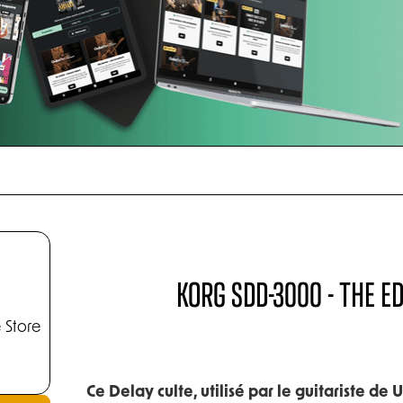
KORG SDD-3000 - THE ED
 Store
Ce Delay culte, utilisé par le guitariste de U