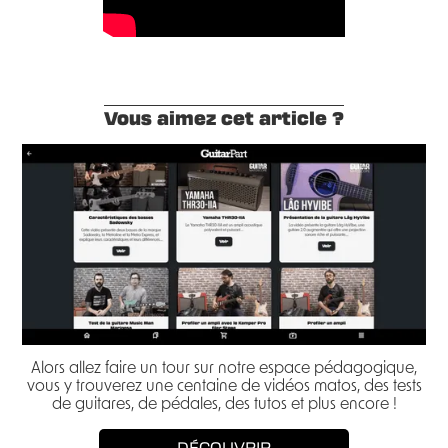
Vous aimez cet article ?
Alors allez faire un tour sur notre espace pédagogique,
vous y trouverez une centaine de vidéos matos, des tests
de guitares, de pédales, des tutos et plus encore !
DÉCOUVRIR