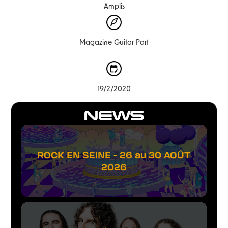
Amplis
Magazine Guitar Part
19/2/2020
NEWS
ROCK EN SEINE - 26 au 30 AOÛT
2026