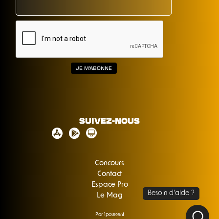
SUIVEZ-NOUS
Concours
Contact
Espace Pro
Le Mag
Par 1pourcent