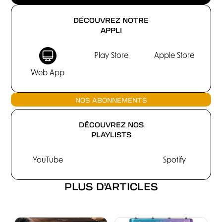
DÉCOUVREZ NOTRE
APPLI
Play Store
Apple Store
Web App
NOS ABONNEMENTS
DÉCOUVREZ NOS
PLAYLISTS
YouTube
Spotify
PLUS D'ARTICLES