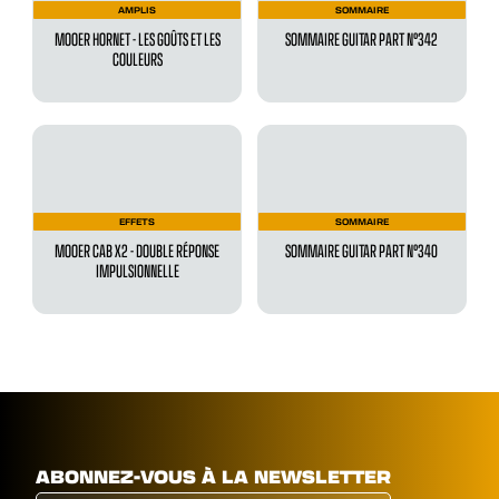
AMPLIS
SOMMAIRE
MOOER HORNET - LES GOÛTS ET LES
SOMMAIRE GUITAR PART N°342
COULEURS
EFFETS
SOMMAIRE
MOOER CAB X2 - DOUBLE RÉPONSE
SOMMAIRE GUITAR PART N°340
IMPULSIONNELLE
ABONNEZ-VOUS À LA NEWSLETTER