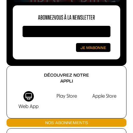
ABONNEZ-VOUS À LA NEWSLETTER
DÉCOUVREZ NOTRE
APPLI
Play Store
Apple Store
Web App
NOS ABONNEMENTS