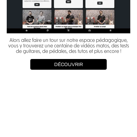
Alors allez faire un tour sur notre espace pédagogique,
vous y trouverez une centaine de vidéos matos, des tests
de guitares, de pédales, des tutos et plus encore !
DÉCOUVRIR