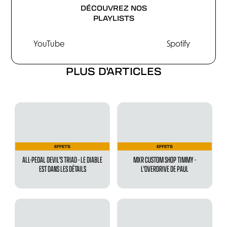
DÉCOUVREZ NOS
PLAYLISTS
YouTube
Spotify
PLUS D'ARTICLES
EFFETS
EFFETS
ALL-PEDAL DEVIL'S TRIAD - LE DIABLE
MXR CUSTOM SHOP TIMMY -
EST DANS LES DÉTAILS
L'OVERDRIVE DE PAUL