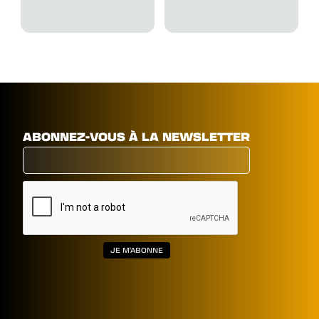
ABONNEZ-VOUS À LA NEWSLETTER