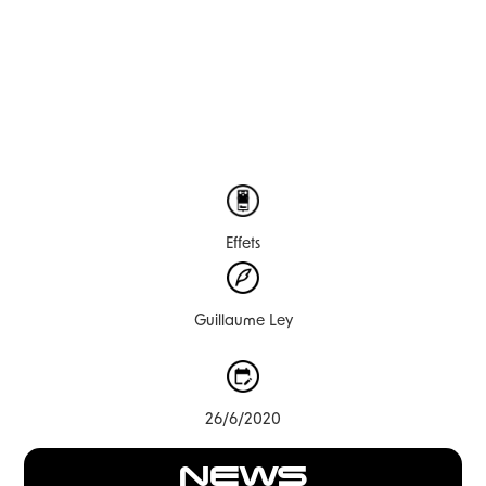
Effets
Guillaume Ley
26/6/2020
NEWS