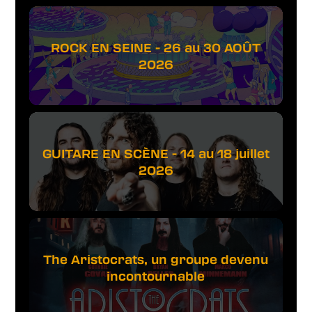
ROCK EN SEINE - 26 au 30 AOÛT
2026
GUITARE EN SCÈNE - 14 au 18 juillet
2026
The Aristocrats, un groupe devenu
incontournable