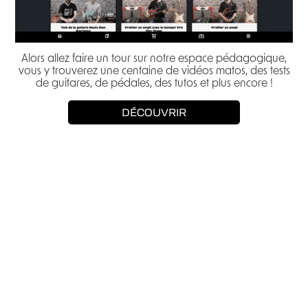
Alors allez faire un tour sur notre espace pédagogique,
vous y trouverez une centaine de vidéos matos, des tests
de guitares, de pédales, des tutos et plus encore !
DÉCOUVRIR