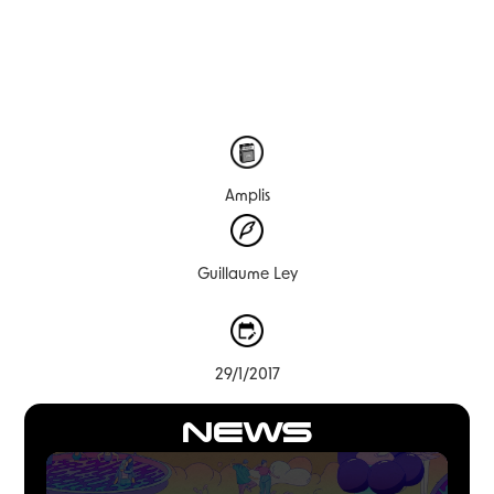
Amplis
Guillaume Ley
29/1/2017
NEWS