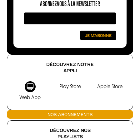
ABONNEZ-VOUS À LA NEWSLETTER
DÉCOUVREZ NOTRE
APPLI
Play Store
Apple Store
Web App
NOS ABONNEMENTS
DÉCOUVREZ NOS
PLAYLISTS