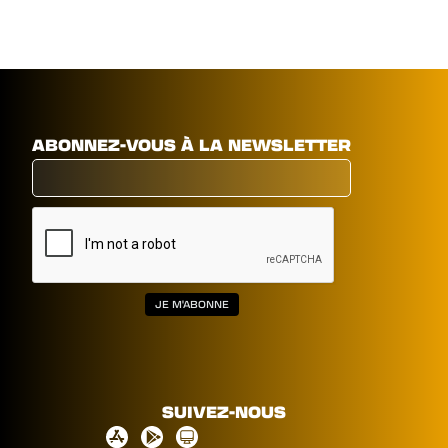
ABONNEZ-VOUS À LA NEWSLETTER
SUIVEZ-NOUS