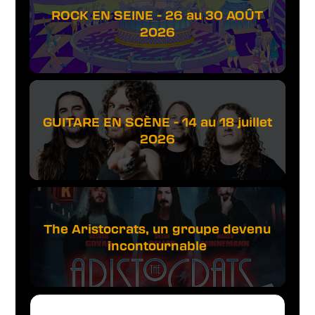
ROCK EN SEINE - 26 au 30 AOÛT
2026
GUITARE EN SCÈNE - 14 au 18 juillet
2026
The Aristocrats, un groupe devenu
incontournable