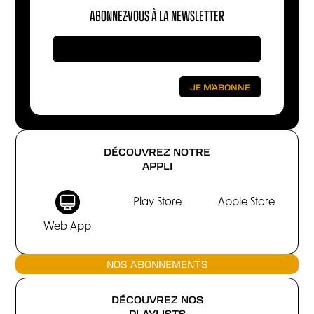
ABONNEZ-VOUS À LA NEWSLETTER
DÉCOUVREZ NOTRE
APPLI
Play Store
Apple Store
Web App
NOS ABONNEMENTS
DÉCOUVREZ NOS
PLAYLISTS