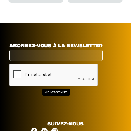
ABONNEZ-VOUS À LA NEWSLETTER
SUIVEZ-NOUS