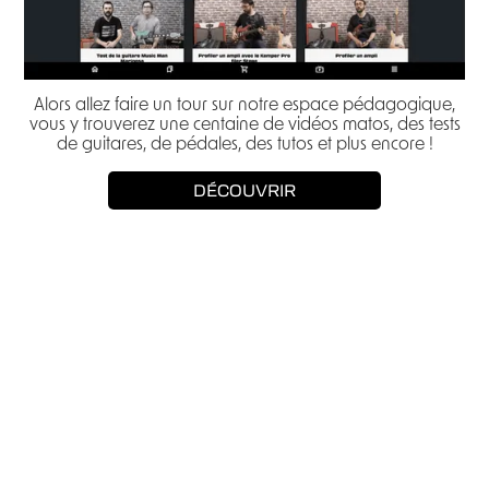
Alors allez faire un tour sur notre espace pédagogique,
vous y trouverez une centaine de vidéos matos, des tests
de guitares, de pédales, des tutos et plus encore !
DÉCOUVRIR