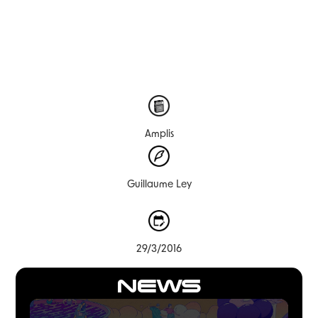
Amplis
Guillaume Ley
29/3/2016
NEWS