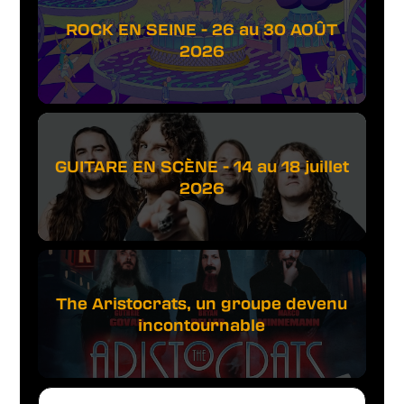
ROCK EN SEINE - 26 au 30 AOÛT
2026
GUITARE EN SCÈNE - 14 au 18 juillet
2026
The Aristocrats, un groupe devenu
incontournable