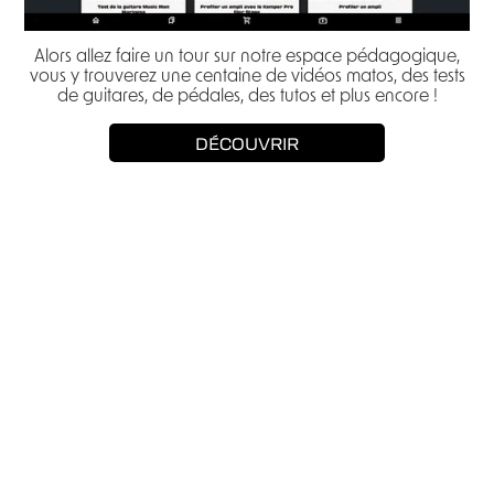
Alors allez faire un tour sur notre espace pédagogique,
vous y trouverez une centaine de vidéos matos, des tests
de guitares, de pédales, des tutos et plus encore !
DÉCOUVRIR