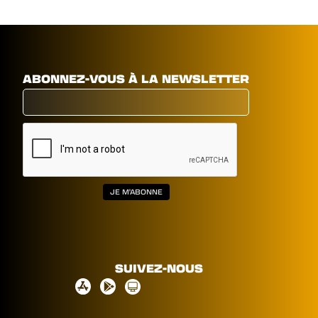
ABONNEZ-VOUS À LA NEWSLETTER
SUIVEZ-NOUS