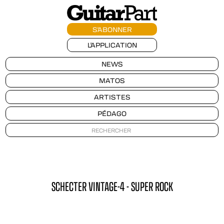
S'ABONNER
L'APPLICATION
NEWS
MATOS
ARTISTES
PÉDAGO
SCHECTER VINTAGE-4 - SUPER ROCK