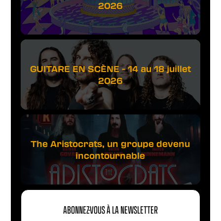
2026
GUITARE EN SCÈNE - 14 au 18 juillet
2026
The Aristocrats, un groupe devenu
incontournable
ABONNEZ-VOUS À LA NEWSLETTER