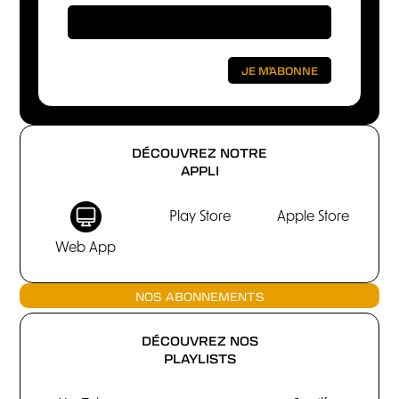
DÉCOUVREZ NOTRE
APPLI
Play Store
Apple Store
Web App
NOS ABONNEMENTS
DÉCOUVREZ NOS
PLAYLISTS