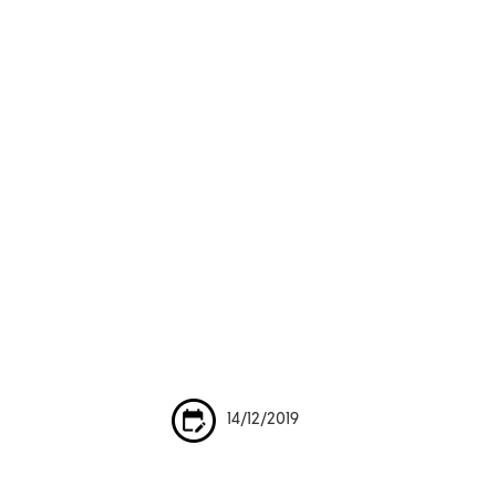
14/12/2019