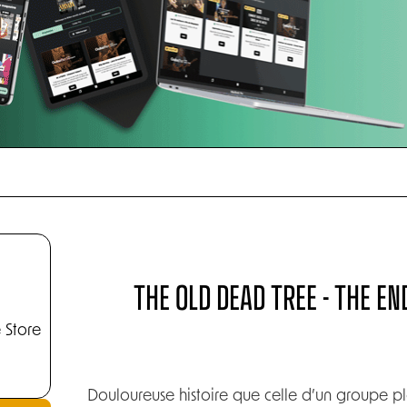
THE OLD DEAD TREE - THE EN
 Store
Douloureuse histoire que celle d’un groupe p