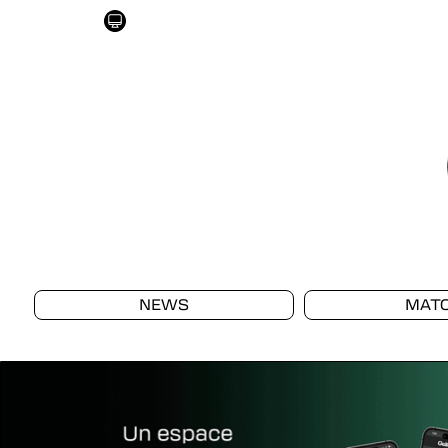
NEWS
MAT