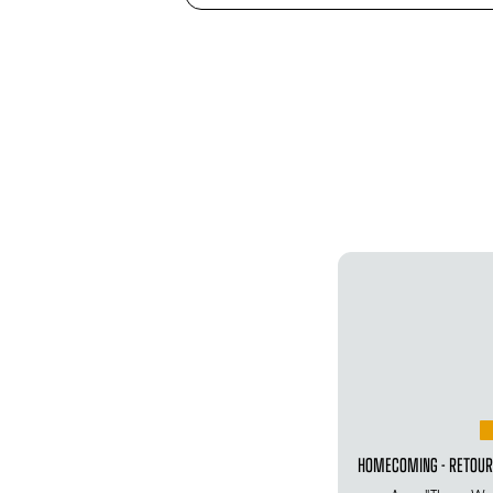
HOMECOMING - RETOUR