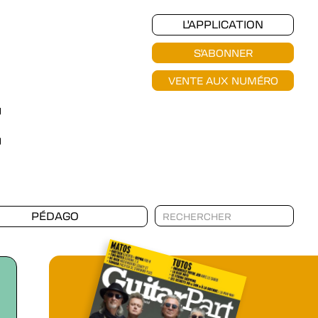
L'APPLICATION
S'ABONNER
VENTE AUX NUMÉRO
PÉDAGO