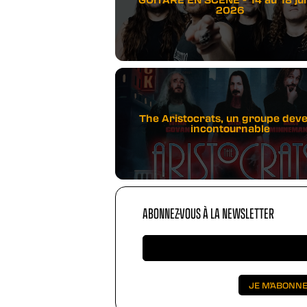
2026
The Aristocrats, un groupe dev
incontournable
ABONNEZ-VOUS À LA NEWSLETTER