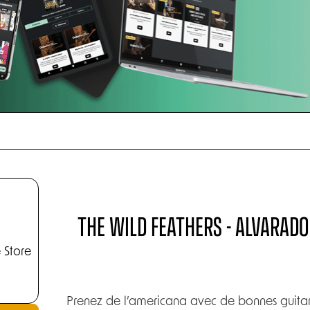
THE WILD FEATHERS - ALVARAD
 Store
Prenez de l’americana avec de bonnes guitare