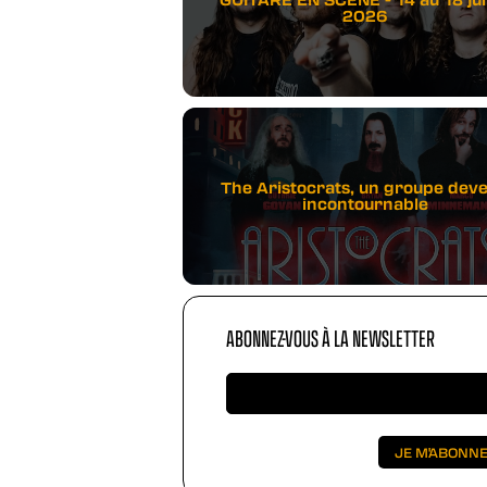
2026
The Aristocrats, un groupe dev
incontournable
ABONNEZ-VOUS À LA NEWSLETTER