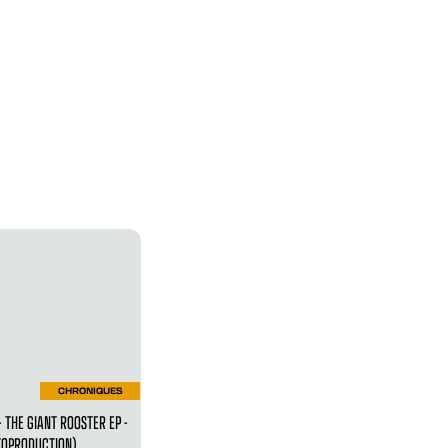
CHRONIQUES
- THE GIANT ROOSTER EP -
TOPRODUCTION)