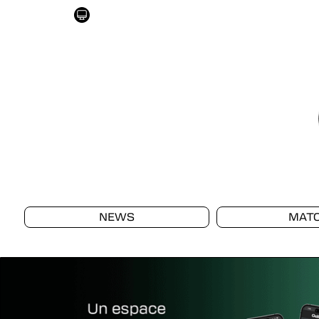
NEWS
MAT