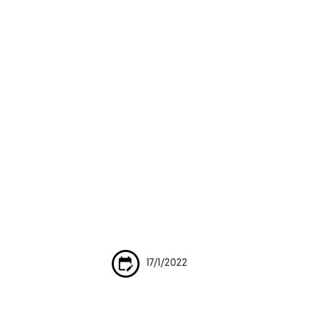
17/1/2022