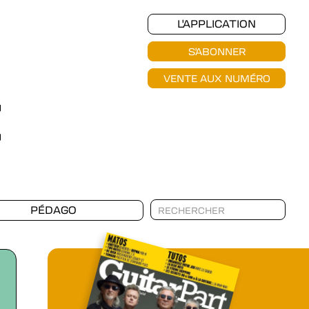
L'APPLICATION
S'ABONNER
VENTE AUX NUMÉRO
PÉDAGO